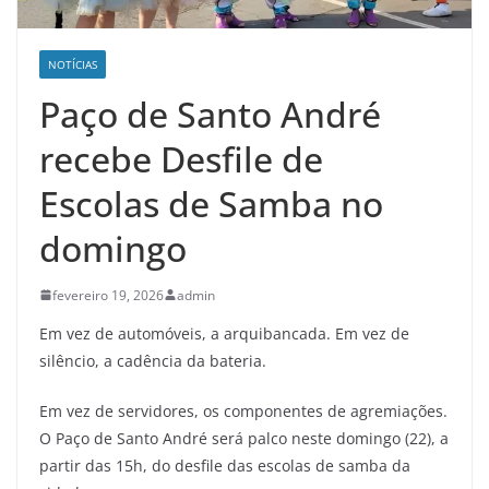
NOTÍCIAS
Paço de Santo André
recebe Desfile de
Escolas de Samba no
domingo
fevereiro 19, 2026
admin
Em vez de automóveis, a arquibancada. Em vez de
silêncio, a cadência da bateria.
Em vez de servidores, os componentes de agremiações.
O Paço de Santo André será palco neste domingo (22), a
partir das 15h, do desfile das escolas de samba da