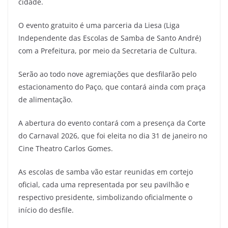
cidade.
O evento gratuito é uma parceria da Liesa (Liga
Independente das Escolas de Samba de Santo André)
com a Prefeitura, por meio da Secretaria de Cultura.
Serão ao todo nove agremiações que desfilarão pelo
estacionamento do Paço, que contará ainda com praça
de alimentação.
A abertura do evento contará com a presença da Corte
do Carnaval 2026, que foi eleita no dia 31 de janeiro no
Cine Theatro Carlos Gomes.
As escolas de samba vão estar reunidas em cortejo
oficial, cada uma representada por seu pavilhão e
respectivo presidente, simbolizando oficialmente o
início do desfile.