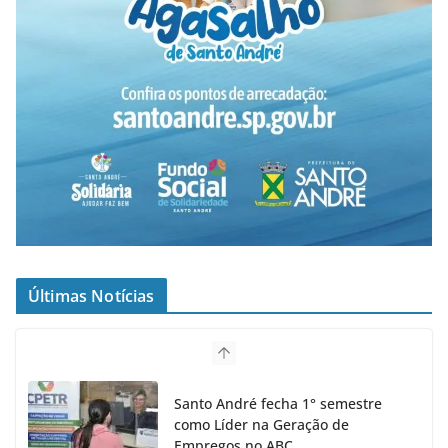
Últimas Notícias
Santo André fecha 1° semestre
como Líder na Geração de
Empregos no ABC