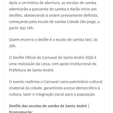
Após a cerimônia de abertura, as escolas de samba
adentrarão a passarela do samba e darão início aos
desfiles, obedecendo à ordem previamente definida,
começando pela escola de samba Cidade São Jorge, a
partir das 16h.
Quem encerra o desfile é a escola de samba Seci, às
20h.
O Desfile Oficial do Carnaval de Santo André 2026 é
uma realização da Liesa, com apoio institucional da
Prefeitura de Santo André.
O evento reafirma o Carnaval como patrimônio cultural
imaterial da cidade, garantindo acesso democrático à
cultura, lazer e integração social para a população.
Desfile das escolas de samba de Santo André |
Programação: