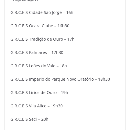
G.R.C.E.S Cidade São Jorge – 16h
G.R.C.E.S Ocara Clube – 16h30
G.R.C.E.S Tradição de Ouro – 17h
G.R.C.E.S Palmares – 17h30
G.R.C.E.S Leões do Vale – 18h
G.R.C.E.S Império do Parque Novo Oratório – 18h30
G.R.C.E.S Lírios de Ouro – 19h
G.R.C.E.S Vila Alice – 19h30
G.R.C.E.S Seci – 20h