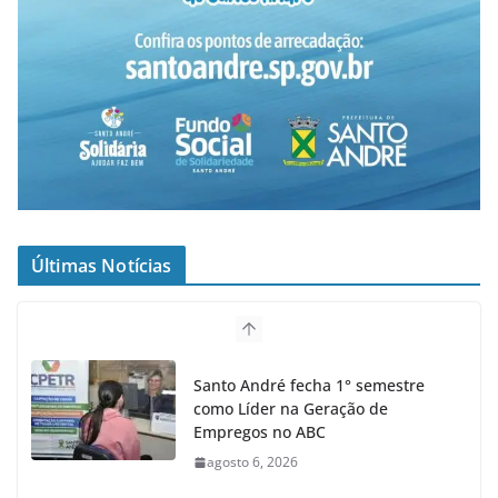
Últimas Notícias
Santo André fecha 1° semestre
como Líder na Geração de
Empregos no ABC
agosto 6, 2026