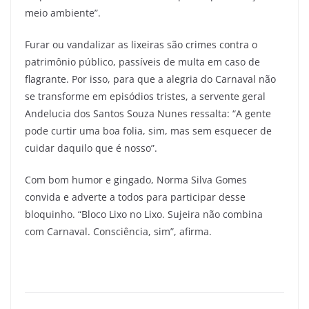
meio ambiente”.
Furar ou vandalizar as lixeiras são crimes contra o
patrimônio público, passíveis de multa em caso de
flagrante. Por isso, para que a alegria do Carnaval não
se transforme em episódios tristes, a servente geral
Andelucia dos Santos Souza Nunes ressalta: “A gente
pode curtir uma boa folia, sim, mas sem esquecer de
cuidar daquilo que é nosso”.
Com bom humor e gingado, Norma Silva Gomes
convida e adverte a todos para participar desse
bloquinho. “Bloco Lixo no Lixo. Sujeira não combina
com Carnaval. Consciência, sim”, afirma.