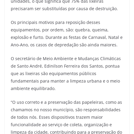
unidades, o que significa que 75% das lixeiras
precisaram ser substituídas por causa de destruição.
Os principais motivos para reposição desses
equipamentos, por ordem, são: quebra, queima,
explosão e furto. Durante as festas de Carnaval, Natal e
Ano-Ano, os casos de depredação são ainda maiores.
O secretário de Meio Ambiente e Mudanças Climáticas
de Santo André, Edinilson Ferreira dos Santos, pontua
que as lixeiras são equipamentos públicos
fundamentais para manter a limpeza urbana e o meio
ambiente equilibrado.
“O uso correto e a preservação das papeleiras, como as
chamamos no nosso município, são responsabilidades
de todos nós. Esses dispositivos trazem maior
funcionalidade ao serviço de coleta, organização e
limpeza da cidade, contribuindo para a preservação do