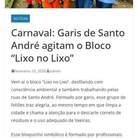
NOTÍCIAS
Carnaval: Garis de Santo
André agitam o Bloco
“Lixo no Lixo”
fevereiro 16, 2026
admin
Vem aí o bloco “Lixo no Lixo”, desfilando com
consciência ambiental e também trabalhando pelas
ruas de Santo André. Formado por garis, esse grupo de
foliões traz alegria, ao mesmo tempo em que limpa a
cidade e chama a atenção para o descarte correto de
resíduos e o uso adequado de lixeiras.
Esse bloquinho simbólico é formado por profissionais