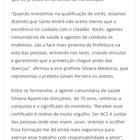
“Quando investimos na qualificação de vocês, estamos
dizendo que Santo André não aceita menos que a
excelência no cuidado com o cidadão. Vocês, agentes
comunitários de saúde e agentes de combate às
endemias, são a face mais próxima da Prefeitura na
vida das pessoas, entrando nos lares, criando vínculos
e garantindo que a prevenção chegue antes das
doenças”, afirmou a vice-prefeita Silvana Medeiros, que
representou o prefeito Gilvan Ferreira no evento.
Entre os formandos, a agente comunitária de saúde
Silvana Aparecida Gonçalves, de 70 anos, celebrou a
conquista e o significado do momento. “Receber esse
certificado é motivo de muito orgulho. Ser ACS é cuidar
das pessoas onde elas vivem, ouvir, orientar e acolher.
Essa formação me dá ainda mais segurança para
exercer esse trabalho com responsabilidade e amor”,