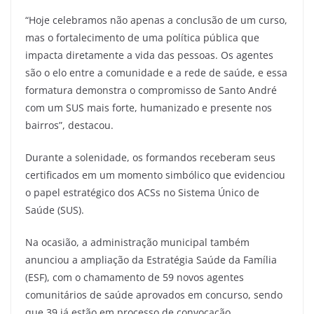
“Hoje celebramos não apenas a conclusão de um curso,
mas o fortalecimento de uma política pública que
impacta diretamente a vida das pessoas. Os agentes
são o elo entre a comunidade e a rede de saúde, e essa
formatura demonstra o compromisso de Santo André
com um SUS mais forte, humanizado e presente nos
bairros”, destacou.
Durante a solenidade, os formandos receberam seus
certificados em um momento simbólico que evidenciou
o papel estratégico dos ACSs no Sistema Único de
Saúde (SUS).
Na ocasião, a administração municipal também
anunciou a ampliação da Estratégia Saúde da Família
(ESF), com o chamamento de 59 novos agentes
comunitários de saúde aprovados em concurso, sendo
que 39 já estão em processo de convocação.