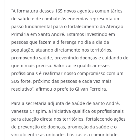
“A formatura desses 165 novos agentes comunitários
de saúde e de combate às endemias representa um
passo fundamental para o fortalecimento da Atenção
Primária em Santo André. Estamos investindo em
pessoas que fazem a diferença no dia a dia da
população, atuando diretamente nos territórios,
promovendo saúde, prevenindo doenças e cuidando de
quem mais precisa. Valorizar e qualificar esses
profissionais é reafirmar nosso compromisso com um
SUS forte, próximo das pessoas e cada vez mais
resolutivo”, afirmou o prefeito Gilvan Ferreira.
Para a secretária adjunta de Saúde de Santo André,
Vanessa Crispim, a iniciativa qualifica os profissionais
para atuação direta nos territórios, fortalecendo ações
de prevenção de doenças, promoção da saúde e o
vínculo entre as unidades básicas e a comunidade.