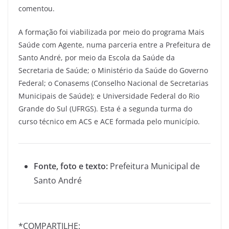
comentou.
A formação foi viabilizada por meio do programa Mais
Saúde com Agente, numa parceria entre a Prefeitura de
Santo André, por meio da Escola da Saúde da
Secretaria de Saúde; o Ministério da Saúde do Governo
Federal; o Conasems (Conselho Nacional de Secretarias
Municipais de Saúde); e Universidade Federal do Rio
Grande do Sul (UFRGS). Esta é a segunda turma do
curso técnico em ACS e ACE formada pelo município.
Fonte, foto e texto:
Prefeitura Municipal de
Santo André
*COMPARTILHE: