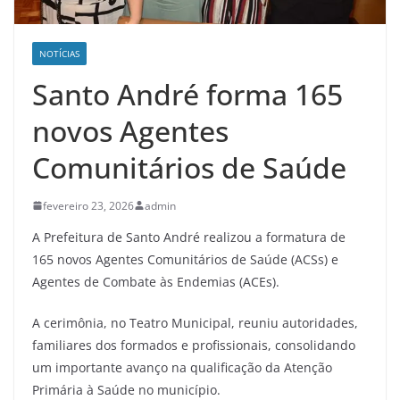
NOTÍCIAS
Santo André forma 165
novos Agentes
Comunitários de Saúde
fevereiro 23, 2026
admin
A Prefeitura de Santo André realizou a formatura de
165 novos Agentes Comunitários de Saúde (ACSs) e
Agentes de Combate às Endemias (ACEs).
A cerimônia, no Teatro Municipal, reuniu autoridades,
familiares dos formados e profissionais, consolidando
um importante avanço na qualificação da Atenção
Primária à Saúde no município.