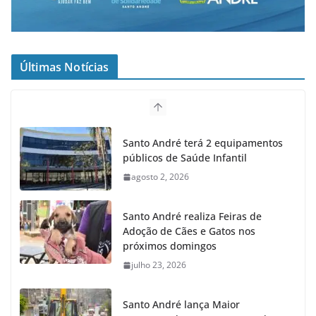
Últimas Notícias
Santo André terá 2 equipamentos
públicos de Saúde Infantil
agosto 2, 2026
Santo André realiza Feiras de
Adoção de Cães e Gatos nos
próximos domingos
julho 23, 2026
Santo André lança Maior