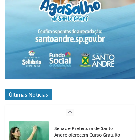
Últimas Notícias
Senac e Prefeitura de Santo
André oferecem Curso Gratuito