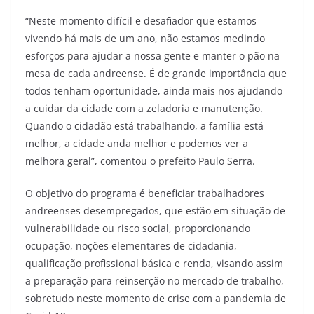
“Neste momento difícil e desafiador que estamos
vivendo há mais de um ano, não estamos medindo
esforços para ajudar a nossa gente e manter o pão na
mesa de cada andreense. É de grande importância que
todos tenham oportunidade, ainda mais nos ajudando
a cuidar da cidade com a zeladoria e manutenção.
Quando o cidadão está trabalhando, a família está
melhor, a cidade anda melhor e podemos ver a
melhora geral”, comentou o prefeito Paulo Serra.
O objetivo do programa é beneficiar trabalhadores
andreenses desempregados, que estão em situação de
vulnerabilidade ou risco social, proporcionando
ocupação, noções elementares de cidadania,
qualificação profissional básica e renda, visando assim
a preparação para reinserção no mercado de trabalho,
sobretudo neste momento de crise com a pandemia de