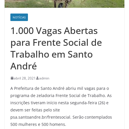
NOTÍCIAS
1.000 Vagas Abertas
para Frente Social de
Trabalho em Santo
André
abril 28, 2021
admin
A Prefeitura de Santo André abriu mil vagas para o
programa de zeladoria Frente Social de Trabalho. As
inscrições tiveram início nesta segunda-feira (26) e
devem ser feitas pelo site
psa.santoandre.br/frentesocial. Serão contemplados
500 mulheres e 500 homens.