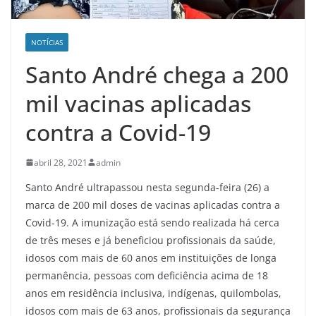
NOTÍCIAS
Santo André chega a 200
mil vacinas aplicadas
contra a Covid-19
abril 28, 2021
admin
Santo André ultrapassou nesta segunda-feira (26) a
marca de 200 mil doses de vacinas aplicadas contra a
Covid-19. A imunização está sendo realizada há cerca
de três meses e já beneficiou profissionais da saúde,
idosos com mais de 60 anos em instituições de longa
permanência, pessoas com deficiência acima de 18
anos em residência inclusiva, indígenas, quilombolas,
idosos com mais de 63 anos, profissionais da segurança