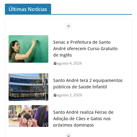
Últimas Notícias
Senac e Prefeitura de Santo
André oferecem Curso Gratuito
de Inglês
agosto 4, 2026
Santo André terá 2 equipamentos
públicos de Saúde Infantil
agosto 2, 2026
Santo André realiza Feiras de
Adoção de Cães e Gatos nos
próximos domingos
julho 23, 2026