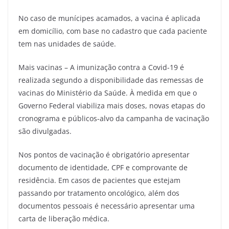
No caso de munícipes acamados, a vacina é aplicada
em domicílio, com base no cadastro que cada paciente
tem nas unidades de saúde.
Mais vacinas – A imunização contra a Covid-19 é
realizada segundo a disponibilidade das remessas de
vacinas do Ministério da Saúde. À medida em que o
Governo Federal viabiliza mais doses, novas etapas do
cronograma e públicos-alvo da campanha de vacinação
são divulgadas.
Nos pontos de vacinação é obrigatório apresentar
documento de identidade, CPF e comprovante de
residência. Em casos de pacientes que estejam
passando por tratamento oncológico, além dos
documentos pessoais é necessário apresentar uma
carta de liberação médica.