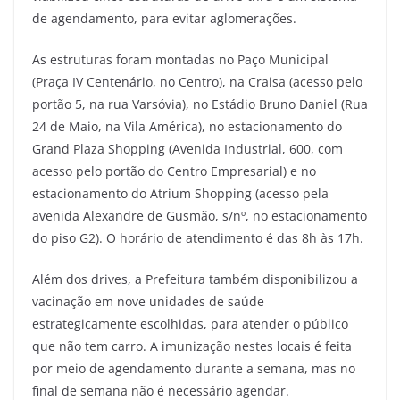
de agendamento, para evitar aglomerações.
As estruturas foram montadas no Paço Municipal
(Praça IV Centenário, no Centro), na Craisa (acesso pelo
portão 5, na rua Varsóvia), no Estádio Bruno Daniel (Rua
24 de Maio, na Vila América), no estacionamento do
Grand Plaza Shopping (Avenida Industrial, 600, com
acesso pelo portão do Centro Empresarial) e no
estacionamento do Atrium Shopping (acesso pela
avenida Alexandre de Gusmão, s/nº, no estacionamento
do piso G2). O horário de atendimento é das 8h às 17h.
Além dos drives, a Prefeitura também disponibilizou a
vacinação em nove unidades de saúde
estrategicamente escolhidas, para atender o público
que não tem carro. A imunização nestes locais é feita
por meio de agendamento durante a semana, mas no
final de semana não é necessário agendar.