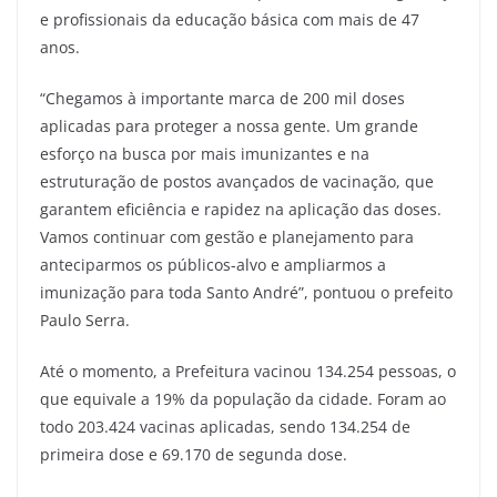
e profissionais da educação básica com mais de 47
anos.
“Chegamos à importante marca de 200 mil doses
aplicadas para proteger a nossa gente. Um grande
esforço na busca por mais imunizantes e na
estruturação de postos avançados de vacinação, que
garantem eficiência e rapidez na aplicação das doses.
Vamos continuar com gestão e planejamento para
anteciparmos os públicos-alvo e ampliarmos a
imunização para toda Santo André”, pontuou o prefeito
Paulo Serra.
Até o momento, a Prefeitura vacinou 134.254 pessoas, o
que equivale a 19% da população da cidade. Foram ao
todo 203.424 vacinas aplicadas, sendo 134.254 de
primeira dose e 69.170 de segunda dose.