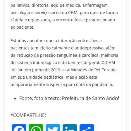
paliativos, diretoria, equipe médica, enfermagem,
psicologia e serviço social do CHM, para que, de forma
rápida e organizada, o encontro fosse proporcionado
ao paciente.
Estudos apontam que a interação entre cães e
pacientes tem efeito calmante e antidepressivo, além
da redução da pressão sanguínea e cardíaca, melhoria
do sistema imunológico e do bem-estar geral. O CHM
iniciou em junho de 2019 as atividades de Pet Terapia
em sua unidade pediátrica, mas a ação está
temporariamente suspensa por conta da pandemia.
Fonte, foto e texto: Prefeitura de Santo André
*COMPARTILHE: