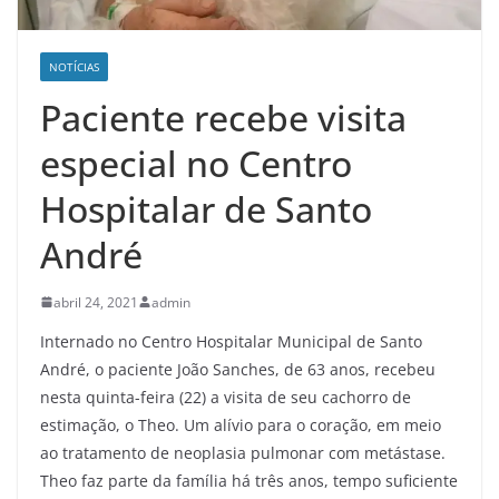
NOTÍCIAS
Paciente recebe visita
especial no Centro
Hospitalar de Santo
André
abril 24, 2021
admin
Internado no Centro Hospitalar Municipal de Santo
André, o paciente João Sanches, de 63 anos, recebeu
nesta quinta-feira (22) a visita de seu cachorro de
estimação, o Theo. Um alívio para o coração, em meio
ao tratamento de neoplasia pulmonar com metástase.
Theo faz parte da família há três anos, tempo suficiente