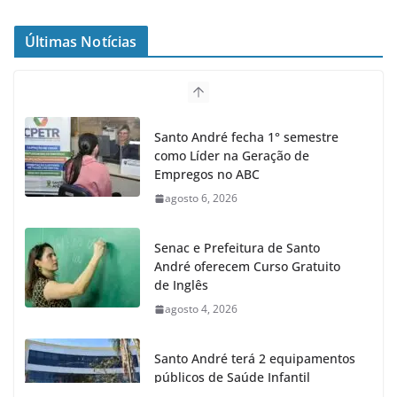
Últimas Notícias
Santo André fecha 1° semestre
como Líder na Geração de
Empregos no ABC
agosto 6, 2026
Senac e Prefeitura de Santo
André oferecem Curso Gratuito
de Inglês
agosto 4, 2026
Santo André terá 2 equipamentos
públicos de Saúde Infantil