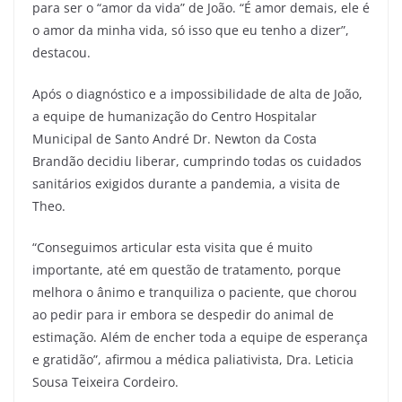
para ser o “amor da vida” de João. “É amor demais, ele é
o amor da minha vida, só isso que eu tenho a dizer”,
destacou.
Após o diagnóstico e a impossibilidade de alta de João,
a equipe de humanização do Centro Hospitalar
Municipal de Santo André Dr. Newton da Costa
Brandão decidiu liberar, cumprindo todas os cuidados
sanitários exigidos durante a pandemia, a visita de
Theo.
“Conseguimos articular esta visita que é muito
importante, até em questão de tratamento, porque
melhora o ânimo e tranquiliza o paciente, que chorou
ao pedir para ir embora se despedir do animal de
estimação. Além de encher toda a equipe de esperança
e gratidão”, afirmou a médica paliativista, Dra. Leticia
Sousa Teixeira Cordeiro.