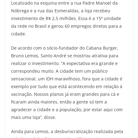
Localizado na esquina entre a rua Padre Manoel da
Nóbrega e a rua das Esmeraldas, a loja recebeu
investimento de R$ 2,5 milhões. Essa é a 15ª unidade
da rede no Brasil e gerou 60 empregos diretos para a
cidade.
De acordo com o sócio-fundador do Cabana Burger,
Bruno Lemos, Santo André se mostrou atrativa para
realizar o investimento. “A expectativa era grande e
correspondeu muito. A cidade tem um público
sensacional, um IDH maravilhoso, fora que a cidade é
exemplo por tudo que está acontecendo em relação à
vacinação. Nossos planos já eram grandes para cá e
ficaram ainda maiores, então a gente só tem a
agradecer a cidade e a população, por estar aqui com
mais uma loja”, disse.
Ainda para Lemos, a desburocratização realizada pela