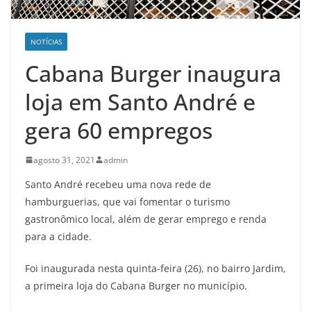
NOTÍCIAS
Cabana Burger inaugura
loja em Santo André e
gera 60 empregos
agosto 31, 2021
admin
Santo André recebeu uma nova rede de
hamburguerias, que vai fomentar o turismo
gastronômico local, além de gerar emprego e renda
para a cidade.
Foi inaugurada nesta quinta-feira (26), no bairro Jardim,
a primeira loja do Cabana Burger no município.