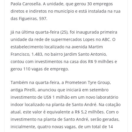
Paola Carosella. A unidade, que gerou 30 empregos
diretos e indiretos no município e está instalada na rua
das Figueiras, 597.
Já na última quarta-feira (25), foi inaugurada primeira
unidade da rede de supermercados Lopes no ABC. O
estabelecimento localizado na avenida Martim
Francisco, 1.483, no bairro Jardim Santo Antonio,
contou com investimentos na casa dos R$ 9 milhões e
gerou 110 vagas de emprego.
Também na quarta-feira, a Prometeon Tyre Group,
antiga Pirelli, anunciou que iniciará em setembro
investimento de US$ 1 milhão em um novo laboratório
indoor localizado na planta de Santo André. Na cotação
atual, este valor é equivalente a R$ 5,2 milhões. Com o
investimento na planta de Santo André, serão geradas,
inicialmente, quatro novas vagas, de um total de 14