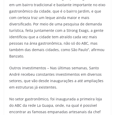
em um bairro tradicional e bastante importante no eixo
gastronômico da cidade, que é o bairro Jardim, e que
com certeza traz um leque ainda maior e mais
diversificado. Por meio de uma pesquisa de demanda
turística, feita juntamente com a Strong Exags, a gente
identificou que a cidade tem atraído cada vez mais
pessoas na área gastronômica, não só do ABC, mas
também das demais cidades, como São Paulo”, afirmou
Banzato.
Outros investimentos – Nas últimas semanas, Santo
André recebeu constantes investimentos em diversos
setores, que vão desde inaugurações a até ampliações
em estruturas já existentes.
No setor gastronômico, foi inaugurada a primeira loja
do ABC da rede La Guapa, onde, na qual é possível
encontrar as famosas empanadas artesanais da chef