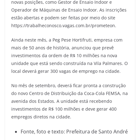
novas posições, como Gestor de Ensaio Indoor e
Operador de Máquinas de Ensaio Indoor. As inscrições
estão abertas e podem ser feitas por meio do site
https://trabalheconosco.vagas.com.br/prometeon.
Ainda neste mês, a Peg Pese Hortifruti, empresa com
mais de 50 anos de história, anunciou que prevê
investimentos da ordem de R$ 10 milhões na nova
unidade que está sendo construída na Vila Palmares. O
local deverá gerar 300 vagas de emprego na cidade.
No mês de setembro, deverá ficar pronta a construção
do novo Centro de Distribuição da Coca-Cola FEMSA, na
avenida dos Estados. A unidade está recebendo
investimentos de R$ 100 milhões e deve gerar 400
empregos diretos na cidade.
Fonte, foto e texto: Prefeitura de Santo André