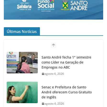
Últimas Notícias
Santo André fecha 1° semestre
como Líder na Geração de
Empregos no ABC
agosto 6, 2026
Senac e Prefeitura de Santo
André oferecem Curso Gratuito
de Inglês
agosto 4, 2026