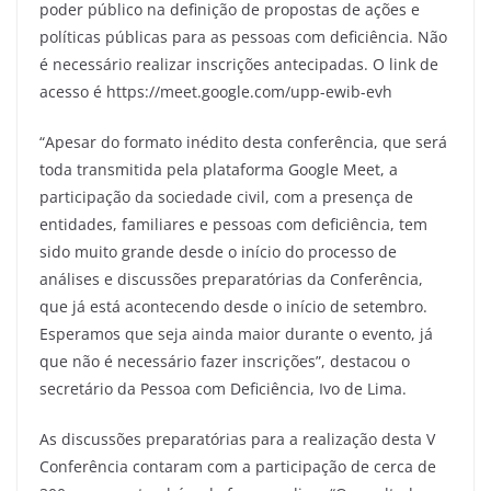
poder público na definição de propostas de ações e
políticas públicas para as pessoas com deficiência. Não
é necessário realizar inscrições antecipadas. O link de
acesso é https://meet.google.com/upp-ewib-evh
“Apesar do formato inédito desta conferência, que será
toda transmitida pela plataforma Google Meet, a
participação da sociedade civil, com a presença de
entidades, familiares e pessoas com deficiência, tem
sido muito grande desde o início do processo de
análises e discussões preparatórias da Conferência,
que já está acontecendo desde o início de setembro.
Esperamos que seja ainda maior durante o evento, já
que não é necessário fazer inscrições”, destacou o
secretário da Pessoa com Deficiência, Ivo de Lima.
As discussões preparatórias para a realização desta V
Conferência contaram com a participação de cerca de