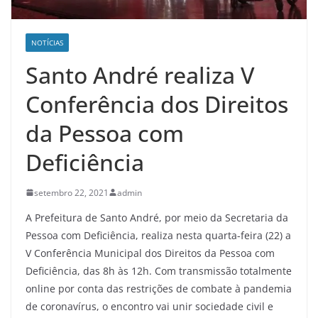
NOTÍCIAS
Santo André realiza V
Conferência dos Direitos
da Pessoa com
Deficiência
setembro 22, 2021
admin
A Prefeitura de Santo André, por meio da Secretaria da
Pessoa com Deficiência, realiza nesta quarta-feira (22) a
V Conferência Municipal dos Direitos da Pessoa com
Deficiência, das 8h às 12h. Com transmissão totalmente
online por conta das restrições de combate à pandemia
de coronavírus, o encontro vai unir sociedade civil e