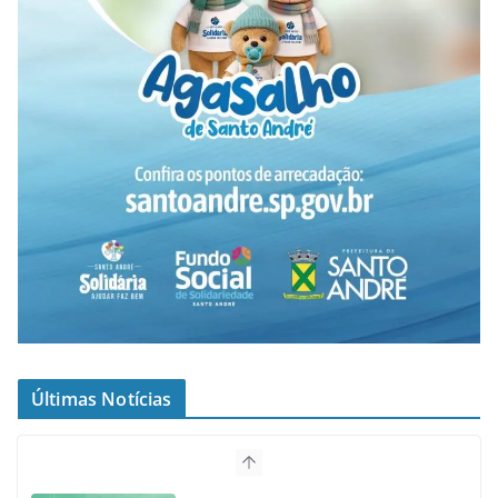
Últimas Notícias