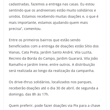
cadastradas, fazemos a entrega nas casas. Eu estou
sentindo que os andreenses estão muito solidários e
unidos. Estamos recebendo muitas doações e, o que é
mais importante, estamos ajudando quem mais
precisa”, comentou.
Entre os primeiros bairros que estão sendo
beneficiados com a entrega de doações estão Sítio dos
Vianas, Cata Preta, Jardim Santo André, Vila Luzita,
Recreio da Borda do Campo, Jardim Guarará, Vila João
Ramalho e Jardim Irene, entre outros. A distribuição
será realizada ao longo da realização da campanha.
Os drive-thrus solidários, localizados nos parques,
receberão doações até o dia 30 de abril, de segunda a
domingo, das 8h às 17h.
Quem preferir, pode fazer doações via Pix para a chave