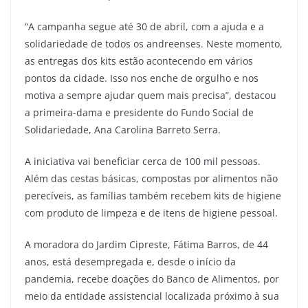
“A campanha segue até 30 de abril, com a ajuda e a
solidariedade de todos os andreenses. Neste momento,
as entregas dos kits estão acontecendo em vários
pontos da cidade. Isso nos enche de orgulho e nos
motiva a sempre ajudar quem mais precisa”, destacou
a primeira-dama e presidente do Fundo Social de
Solidariedade, Ana Carolina Barreto Serra.
A iniciativa vai beneficiar cerca de 100 mil pessoas.
Além das cestas básicas, compostas por alimentos não
perecíveis, as famílias também recebem kits de higiene
com produto de limpeza e de itens de higiene pessoal.
A moradora do Jardim Cipreste, Fátima Barros, de 44
anos, está desempregada e, desde o início da
pandemia, recebe doações do Banco de Alimentos, por
meio da entidade assistencial localizada próximo à sua