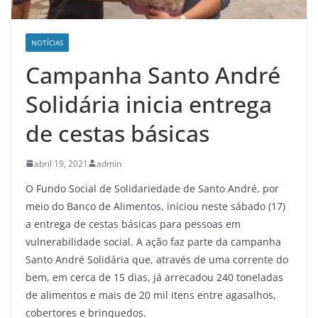
NOTÍCIAS
Campanha Santo André
Solidária inicia entrega
de cestas básicas
abril 19, 2021
admin
O Fundo Social de Solidariedade de Santo André, por
meio do Banco de Alimentos, iniciou neste sábado (17)
a entrega de cestas básicas para pessoas em
vulnerabilidade social. A ação faz parte da campanha
Santo André Solidária que, através de uma corrente do
bem, em cerca de 15 dias, já arrecadou 240 toneladas
de alimentos e mais de 20 mil itens entre agasalhos,
cobertores e brinquedos.