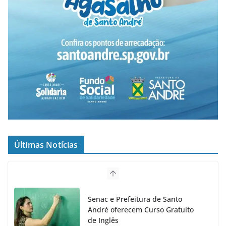
Últimas Notícias
Senac e Prefeitura de Santo
André oferecem Curso Gratuito
de Inglês