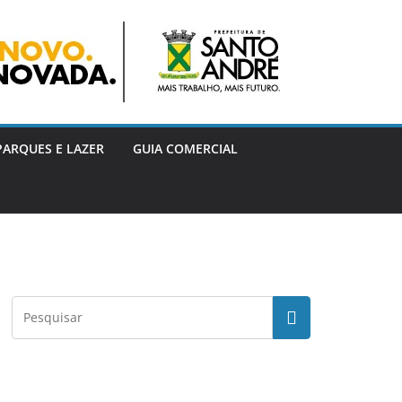
PARQUES E LAZER
GUIA COMERCIAL