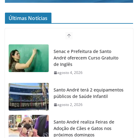
Últimas Notícias
Senac e Prefeitura de Santo
André oferecem Curso Gratuito
de Inglês
agosto 4, 2026
Santo André terá 2 equipamentos
públicos de Saúde Infantil
agosto 2, 2026
Santo André realiza Feiras de
Adoção de Cães e Gatos nos
próximos domingos