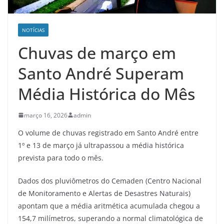
NOTÍCIAS
Chuvas de março em
Santo André Superam
Média Histórica do Mês
março 16, 2026
admin
O volume de chuvas registrado em Santo André entre
1º e 13 de março já ultrapassou a média histórica
prevista para todo o mês.
Dados dos pluviômetros do Cemaden (Centro Nacional
de Monitoramento e Alertas de Desastres Naturais)
apontam que a média aritmética acumulada chegou a
154,7 milímetros, superando a normal climatológica de