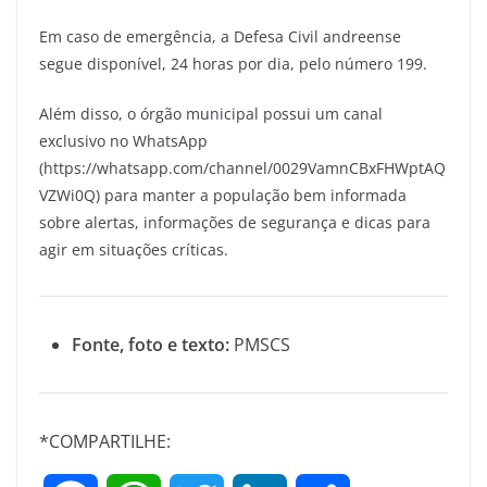
Em caso de emergência, a Defesa Civil andreense
segue disponível, 24 horas por dia, pelo número 199.
Além disso, o órgão municipal possui um canal
exclusivo no WhatsApp
(https://whatsapp.com/channel/0029VamnCBxFHWptAQ
VZWi0Q) para manter a população bem informada
sobre alertas, informações de segurança e dicas para
agir em situações críticas.
Fonte, foto e texto:
PMSCS
*COMPARTILHE: