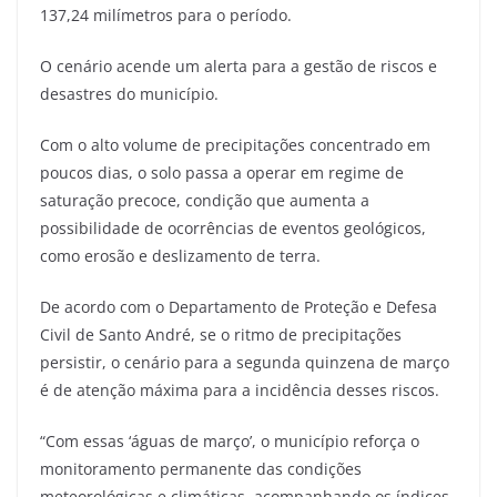
137,24 milímetros para o período.
O cenário acende um alerta para a gestão de riscos e
desastres do município.
Com o alto volume de precipitações concentrado em
poucos dias, o solo passa a operar em regime de
saturação precoce, condição que aumenta a
possibilidade de ocorrências de eventos geológicos,
como erosão e deslizamento de terra.
De acordo com o Departamento de Proteção e Defesa
Civil de Santo André, se o ritmo de precipitações
persistir, o cenário para a segunda quinzena de março
é de atenção máxima para a incidência desses riscos.
“Com essas ‘águas de março’, o município reforça o
monitoramento permanente das condições
meteorológicas e climáticas, acompanhando os índices