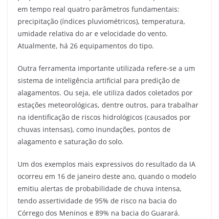
em tempo real quatro parâmetros fundamentais:
precipitação (índices pluviométricos), temperatura,
umidade relativa do ar e velocidade do vento.
Atualmente, há 26 equipamentos do tipo.
Outra ferramenta importante utilizada refere-se a um
sistema de inteligência artificial para predição de
alagamentos. Ou seja, ele utiliza dados coletados por
estações meteorológicas, dentre outros, para trabalhar
na identificação de riscos hidrológicos (causados por
chuvas intensas), como inundações, pontos de
alagamento e saturação do solo.
Um dos exemplos mais expressivos do resultado da IA
ocorreu em 16 de janeiro deste ano, quando o modelo
emitiu alertas de probabilidade de chuva intensa,
tendo assertividade de 95% de risco na bacia do
Córrego dos Meninos e 89% na bacia do Guarará.