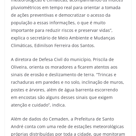
pluviométricos em tempo real para orientar a tomada
de ações preventivas e democratizar o acesso da
população a essas informações, o que é muito
importante para reduzir riscos e preservar vidas”,
explica o secretário de Meio Ambiente e Mudanças
Climáticas, Edinilson Ferreira dos Santos.
A diretora de Defesa Civil do município, Priscila de
Oliveira, orienta os moradores a ficarem atentos aos
sinais de erosão e deslizamento de terra. “Trincas e
rachaduras em paredes e no solo, inclinação de muros,
postes e árvores, além de água barrenta escorrendo
em encostas são alguns desses sinais que exigem
atenção e cuidado”, indica.
Além de dados do Cemaden, a Prefeitura de Santo
André conta com uma rede de estações meteorológicas
próprias distribuídas por toda a cidade, que monitoram