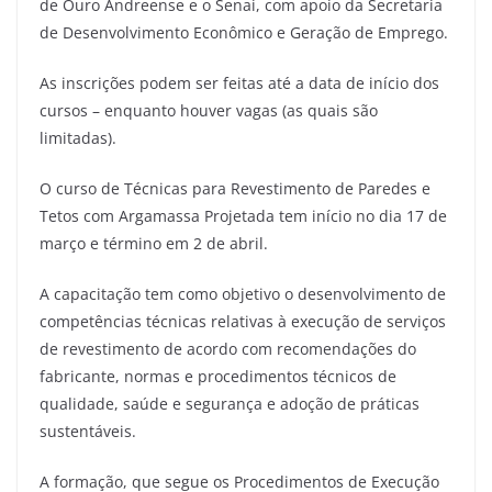
de Ouro Andreense e o Senai, com apoio da Secretaria
de Desenvolvimento Econômico e Geração de Emprego.
As inscrições podem ser feitas até a data de início dos
cursos – enquanto houver vagas (as quais são
limitadas).
O curso de Técnicas para Revestimento de Paredes e
Tetos com Argamassa Projetada tem início no dia 17 de
março e término em 2 de abril.
A capacitação tem como objetivo o desenvolvimento de
competências técnicas relativas à execução de serviços
de revestimento de acordo com recomendações do
fabricante, normas e procedimentos técnicos de
qualidade, saúde e segurança e adoção de práticas
sustentáveis.
A formação, que segue os Procedimentos de Execução