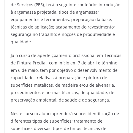
de Serviços (PES), terá o seguinte conteúdo: introdução
à argamassa projetada; tipos de argamassa;
equipamentos e ferramentas; preparação da base;
técnicas de aplicação; acabamento do revestimento;
segurança no trabalho; e noções de produtividade e
qualidade.
Já o curso de aperfeiçoamento profissional em Técnicas
de Pintura Predial, com início em 7 de abril e término
em 6 de maio, tem por objetivo o desenvolvimento de
capacidades relativas à preparação e pintura de
superfícies metálicas, de madeira e/ou de alvenaria,
procedimentos e normas técnicas, de qualidade, de
preservação ambiental, de saúde e de segurança.
Neste curso o aluno aprenderá sobre: identificação de
diferentes tipos de superfícies; tratamento de
superfícies diversas; tipos de tintas; técnicas de