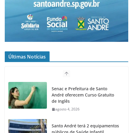
Últimas Notícias
Senac e Prefeitura de Santo
André oferecem Curso Gratuito
de Inglês
agosto 4, 2026
Santo André terá 2 equipamentos
públicos de Saúde Infantil