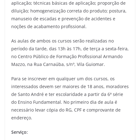
aplicação; técnicas básicas de aplicação; proporção de
diluição; homogeneização correta do produto; postura,
manuseio de escadas e prevenção de acidentes e
noções de acabamento profissional.
As aulas de ambos os cursos serão realizadas no
período da tarde, das 13h às 17h, de terça a sexta-feira,
no Centro Público de Formação Profissional Armando
Mazzo, na Rua Carnaúba, s/nº, Vila Guiomar.
Para se inscrever em qualquer um dos cursos, os
interessados devem ser maiores de 18 anos, moradores
de Santo André e ter escolaridade a partir da 6ª série
do Ensino Fundamental. No primeiro dia de aula é
necessário levar cópia do RG, CPF e comprovante de
endereço.
Serviço: