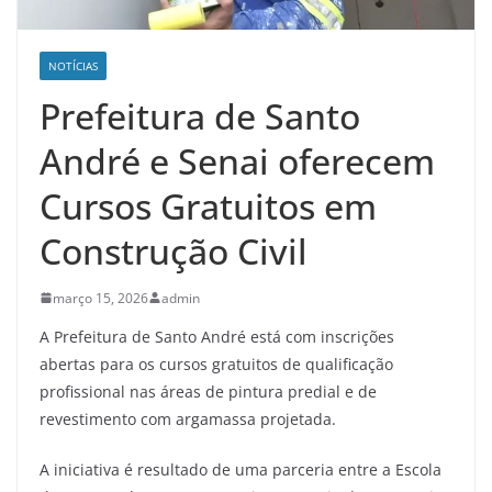
NOTÍCIAS
Prefeitura de Santo
André e Senai oferecem
Cursos Gratuitos em
Construção Civil
março 15, 2026
admin
A Prefeitura de Santo André está com inscrições
abertas para os cursos gratuitos de qualificação
profissional nas áreas de pintura predial e de
revestimento com argamassa projetada.
A iniciativa é resultado de uma parceria entre a Escola