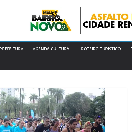
PREFEITURA
AGENDA CULTURAL
ROTEIRO TURÍSTICO