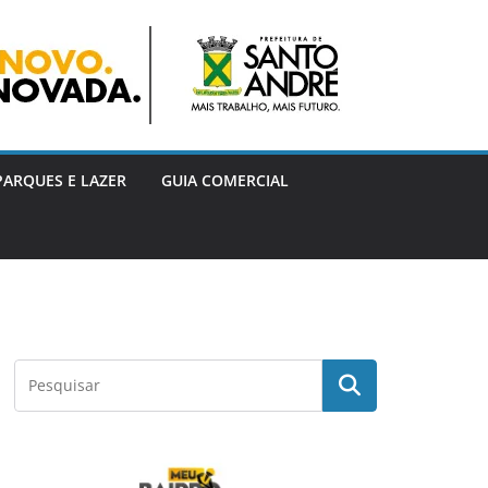
PARQUES E LAZER
GUIA COMERCIAL