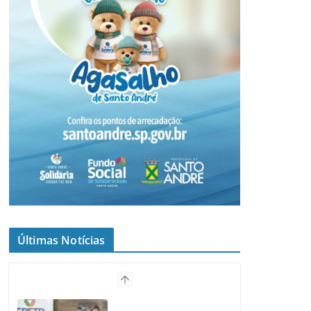
Últimas Notícias