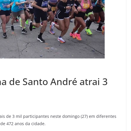
a de Santo André atrai 3
s de 3 mil participantes neste domingo (27) em diferentes
 de 472 anos da cidade.