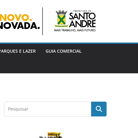
PARQUES E LAZER
GUIA COMERCIAL