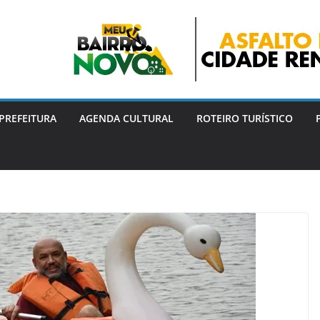
PREFEITURA
AGENDA CULTURAL
ROTEIRO TURÍSTICO