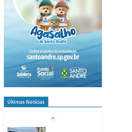
Últimas Notícias