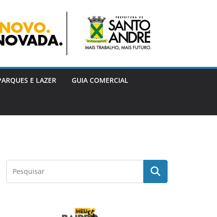
PARQUES E LAZER
GUIA COMERCIAL