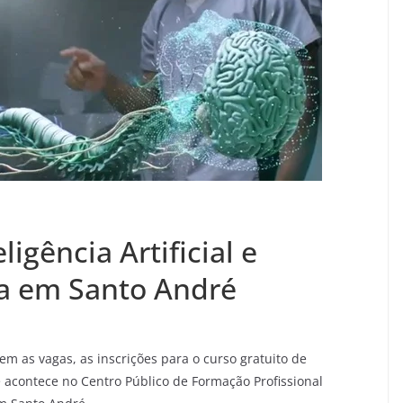
ligência Artificial e
a em Santo André
rem as vagas, as inscrições para o curso gratuito de
e acontece no Centro Público de Formação Profissional