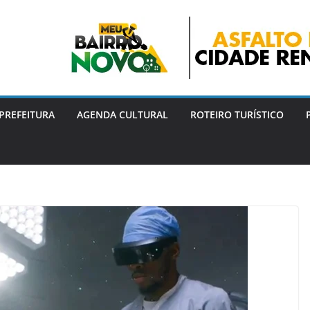
PREFEITURA
AGENDA CULTURAL
ROTEIRO TURÍSTICO