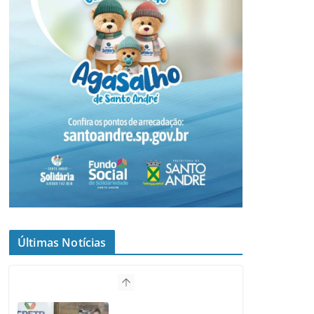
Últimas Notícias