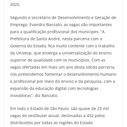
2025.
Segundo o secretário de Desenvolvimento e Geração de
Emprego, Evandro Banzato, as vagas são importantes
para a qualificação profissional dos munícipes. “A
Prefeitura de Santo André, nesta parceria com o
Governo do Estado, fica muito contente com o trabalho
da Univesp, que enxerga a universalização do ensino
superior de qualidade com os municípios. Com as
vagas ofertadas em mais um ano desta sólida parceria,
nós pretendemos fomentar o desenvolvimento humano
e profissional por meio do ensino e da pesquisa, com a
expansão da educação digital com tecnologias
inovadoras”, diz Banzato.
Em todo o Estado de São Paulo, são quase de 23 mil
vagas do vestibular anual, destinadas a 432 polos
distribuídos por todas as regiões do Estado.