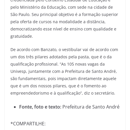
pelo Ministério da Educação, com sede na cidade de
São Paulo. Seu principal objetivo é a formação superior
pela oferta de cursos na modalidade a distância,
democratizando esse nível de ensino com qualidade e
gratuidade.
De acordo com Banzato, o vestibular vai de acordo com
um dos três pilares adotados pela pasta, que é o da
qualificação profissional. “As 105 novas vagas da
Univesp, juntamente com a Prefeitura de Santo André,
são fundamentais, pois impactam diretamente aquele
que é um dos nossos pilares, que é o fomento ao
empreendedorismo e à qualificação”, diz o secretário.
Fonte, foto e texto:
Prefeitura de Santo André
*COMPARTILHE: