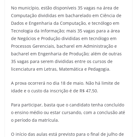
No município, estão disponíveis 35 vagas na área de
Computação divididas em bacharelado em Ciência de
Dados e Engenharia da Computação, e tecnólogo em
Tecnologia da Informação; mais 35 vagas para a área
de Negócios e Produção divididas em tecnólogo em
Processos Gerenciais, bacharel em Administração e
bacharel em Engenharia de Produção; além de outras
35 vagas para serem divididas entre os cursos de
licenciatura em Letras, Matemática e Pedagogia.
A prova ocorrerá no dia 18 de maio. Não há limite de
idade e o custo da inscrição é de R$ 47,50.
Para participar, basta que o candidato tenha concluído
o ensino médio ou estar cursando, com a conclusão até
o período da matrícula.
O início das aulas está previsto para o final de julho de