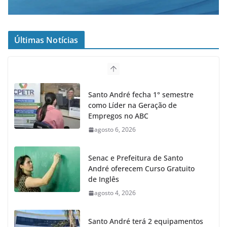
Últimas Notícias
Santo André fecha 1° semestre
como Líder na Geração de
Empregos no ABC
agosto 6, 2026
Senac e Prefeitura de Santo
André oferecem Curso Gratuito
de Inglês
agosto 4, 2026
Santo André terá 2 equipamentos