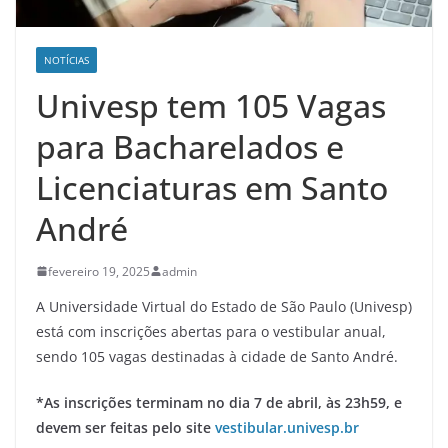
NOTÍCIAS
Univesp tem 105 Vagas
para Bacharelados e
Licenciaturas em Santo
André
fevereiro 19, 2025
admin
A Universidade Virtual do Estado de São Paulo (Univesp)
está com inscrições abertas para o vestibular anual,
sendo 105 vagas destinadas à cidade de Santo André.
*As inscrições terminam no dia 7 de abril, às 23h59, e
devem ser feitas pelo site
vestibular.univesp.br