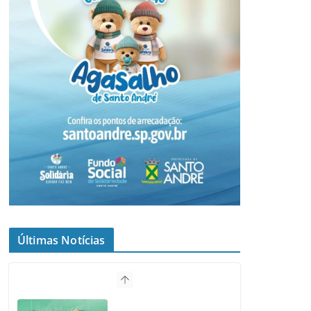
Últimas Notícias