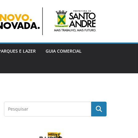
PARQUES E LAZER
GUIA COMERCIAL