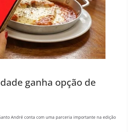
Cidade ganha opção de
 Santo André conta com uma parceria importante na edição