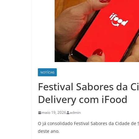
NOTÍCIAS
Festival Sabores da 
Delivery com iFood
maio 19, 2026
admin
O já consolidado Festival Sabores da Cidade de
deste ano.