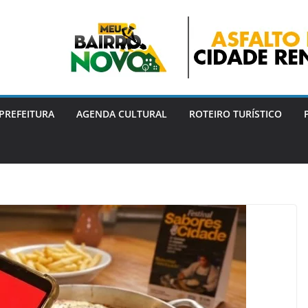
PREFEITURA
AGENDA CULTURAL
ROTEIRO TURÍSTICO