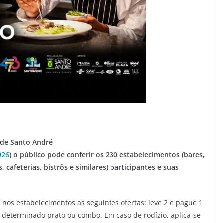
e de Santo André
026
) o público pode conferir os 230 estabelecimentos (bares,
 cafeterias, bistrôs e similares) participantes e suas
 nos estabelecimentos as seguintes ofertas: leve 2 e pague 1
determinado prato ou combo. Em caso de rodízio, aplica-se