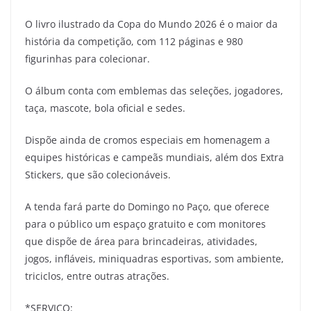
O livro ilustrado da Copa do Mundo 2026 é o maior da
história da competição, com 112 páginas e 980
figurinhas para colecionar.
O álbum conta com emblemas das seleções, jogadores,
taça, mascote, bola oficial e sedes.
Dispõe ainda de cromos especiais em homenagem a
equipes históricas e campeãs mundiais, além dos Extra
Stickers, que são colecionáveis.
A tenda fará parte do Domingo no Paço, que oferece
para o público um espaço gratuito e com monitores
que dispõe de área para brincadeiras, atividades,
jogos, infláveis, miniquadras esportivas, som ambiente,
triciclos, entre outras atrações.
*SERVIÇO: