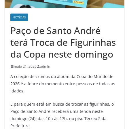
NOTÍCIAS
Paço de Santo André
terá Troca de Figurinhas
da Copa neste domingo
maio 21, 2026
admin
A coleção de cromos do álbum da Copa do Mundo de
2026 é a febre do momento entre pessoas de todas as
idades.
E para quem está em busca de trocar as figurinhas, o
Paço de Santo André receberá uma tenda neste
domingo (24), das 10h às 17h, no piso Térreo 2 da
Prefeitura.