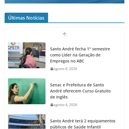
Últimas Notícias
Santo André fecha 1° semestre
como Líder na Geração de
Empregos no ABC
agosto 6, 2026
Senac e Prefeitura de Santo
André oferecem Curso Gratuito
de Inglês
agosto 4, 2026
Santo André terá 2 equipamentos
públicos de Saúde Infantil