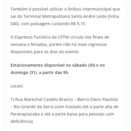
Também é possível utilizar o ônibus intermunicipal que
sai do Terminal Metropolitano Santo André Leste (linha
040), com passagem custando R$ 9,15.
O Expresso Turístico da CPTM circula nos finais de
semana e feriados, porém não há mais ingressos
disponíveis para os dias do evento.
Estacionamento disponível no sábado (30) e no
domingo (31), a partir das 9h.
Locais:
1) Rua Marechal Castelo Branco – Bairro Oásis Paulista
– Rio Grande da Serra (com traslado até a parte alta de
Paranapiacaba e até a parte baixa para pessoas com
deficiência)