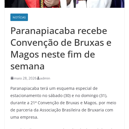
NOTÍCIAS
Paranapiacaba recebe
Convenção de Bruxas e
Magos neste fim de
semana
maio 28, 2026
admin
Paranapiacaba terá um esquema especial de
estacionamento no sábado (30) e no domingo (31),
durante a 21ª Convenção de Bruxas e Magos, por meio
de parceria da Associação Brasileira de Bruxaria com
uma empresa.