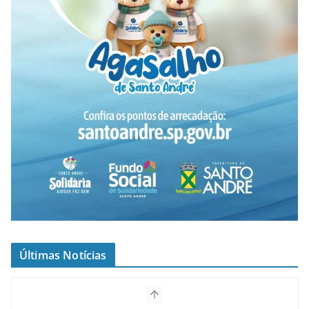
Últimas Notícias