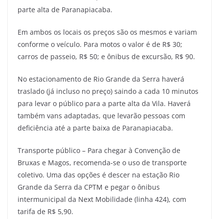
parte alta de Paranapiacaba.
Em ambos os locais os preços são os mesmos e variam
conforme o veículo. Para motos o valor é de R$ 30;
carros de passeio, R$ 50; e ônibus de excursão, R$ 90.
No estacionamento de Rio Grande da Serra haverá
traslado (já incluso no preço) saindo a cada 10 minutos
para levar o público para a parte alta da Vila. Haverá
também vans adaptadas, que levarão pessoas com
deficiência até a parte baixa de Paranapiacaba.
Transporte público – Para chegar à Convenção de
Bruxas e Magos, recomenda-se o uso de transporte
coletivo. Uma das opções é descer na estação Rio
Grande da Serra da CPTM e pegar o ônibus
intermunicipal da Next Mobilidade (linha 424), com
tarifa de R$ 5,90.