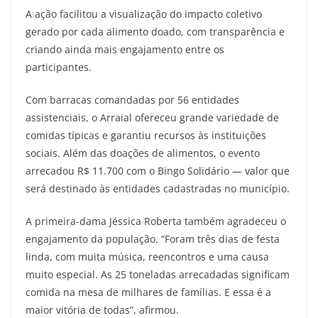
A ação facilitou a visualização do impacto coletivo
gerado por cada alimento doado, com transparência e
criando ainda mais engajamento entre os
participantes.
Com barracas comandadas por 56 entidades
assistenciais, o Arraial ofereceu grande variedade de
comidas típicas e garantiu recursos às instituições
sociais. Além das doações de alimentos, o evento
arrecadou R$ 11.700 com o Bingo Solidário — valor que
será destinado às entidades cadastradas no município.
A primeira-dama Jéssica Roberta também agradeceu o
engajamento da população. “Foram três dias de festa
linda, com muita música, reencontros e uma causa
muito especial. As 25 toneladas arrecadadas significam
comida na mesa de milhares de famílias. E essa é a
maior vitória de todas”, afirmou.