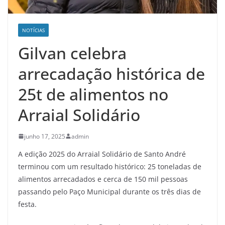
NOTÍCIAS
Gilvan celebra
arrecadação histórica de
25t de alimentos no
Arraial Solidário
junho 17, 2025
admin
A edição 2025 do Arraial Solidário de Santo André
terminou com um resultado histórico: 25 toneladas de
alimentos arrecadados e cerca de 150 mil pessoas
passando pelo Paço Municipal durante os três dias de
festa.