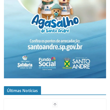
Últimas Notícias