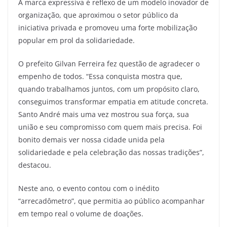
A marca expressiva é reflexo de um modelo inovador de
organização, que aproximou o setor público da
iniciativa privada e promoveu uma forte mobilização
popular em prol da solidariedade.
O prefeito Gilvan Ferreira fez questão de agradecer o
empenho de todos. “Essa conquista mostra que,
quando trabalhamos juntos, com um propósito claro,
conseguimos transformar empatia em atitude concreta.
Santo André mais uma vez mostrou sua força, sua
união e seu compromisso com quem mais precisa. Foi
bonito demais ver nossa cidade unida pela
solidariedade e pela celebração das nossas tradições”,
destacou.
Neste ano, o evento contou com o inédito
“arrecadômetro”, que permitia ao público acompanhar
em tempo real o volume de doações.