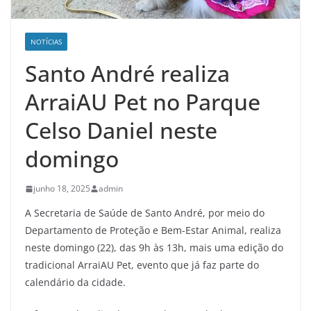
NOTÍCIAS
Santo André realiza
ArraiAU Pet no Parque
Celso Daniel neste
domingo
junho 18, 2025
admin
A Secretaria de Saúde de Santo André, por meio do
Departamento de Proteção e Bem-Estar Animal, realiza
neste domingo (22), das 9h às 13h, mais uma edição do
tradicional ArraiAU Pet, evento que já faz parte do
calendário da cidade.