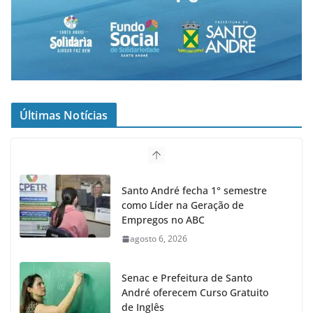
Últimas Notícias
Santo André fecha 1° semestre
como Líder na Geração de
Empregos no ABC
agosto 6, 2026
Senac e Prefeitura de Santo
André oferecem Curso Gratuito
de Inglês