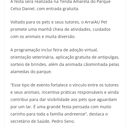
A festa será realizada na Tenda Amarela do Parque
Celso Daniel, com entrada gratuita.
Voltado para os pets e seus tutores, o ArraiAU Pet
promete uma manhã cheia de atividades, cuidados
com os animais e muita diversão.
A programação inclui feira de adoção virtual,
orientação veterinária, aplicação gratuita de antipulgas,
sorteio de brindes, além da animada cãominhada pelas
alamedas do parque.
“Esse tipo de evento fortalece o vínculo entre os tutores
e seus animais, incentiva práticas responsáveis e ainda
contribui para dar visibilidade aos pets que aguardam
por um lar. É uma grande festa pensada com muito
carinho para toda a família andreense”, destaca o
secretário de Saúde, Pedro Seno.