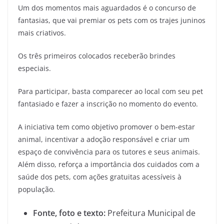
Um dos momentos mais aguardados é o concurso de
fantasias, que vai premiar os pets com os trajes juninos
mais criativos.
Os três primeiros colocados receberão brindes
especiais.
Para participar, basta comparecer ao local com seu pet
fantasiado e fazer a inscrição no momento do evento.
A iniciativa tem como objetivo promover o bem-estar
animal, incentivar a adoção responsável e criar um
espaço de convivência para os tutores e seus animais.
Além disso, reforça a importância dos cuidados com a
saúde dos pets, com ações gratuitas acessíveis à
população.
Fonte, foto e texto:
Prefeitura Municipal de