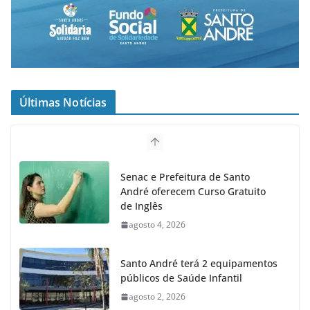
Últimas Notícias
Senac e Prefeitura de Santo
André oferecem Curso Gratuito
de Inglês
agosto 4, 2026
Santo André terá 2 equipamentos
públicos de Saúde Infantil
agosto 2, 2026