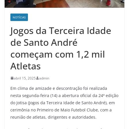
NOTÍCIAS
Jogos da Terceira Idade
de Santo André
começam com 1,2 mil
Atletas
abril 15, 2025
admin
Em clima de amizade e descontração foi realizada
nesta segunda-feira (14) a abertura oficial da 24ª edição
do Jotisa (Jogos da Terceira Idade de Santo André), em
cerimônia no Primeiro de Maio Futebol Clube, com a
reunião de atletas, dirigentes e autoridades.