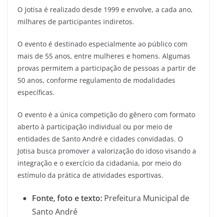
O Jotisa é realizado desde 1999 e envolve, a cada ano,
milhares de participantes indiretos.
O evento é destinado especialmente ao público com
mais de 55 anos, entre mulheres e homens. Algumas
provas permitem a participação de pessoas a partir de
50 anos, conforme regulamento de modalidades
específicas.
O evento é a única competição do gênero com formato
aberto à participação individual ou por meio de
entidades de Santo André e cidades convidadas. O
Jotisa busca promover a valorização do idoso visando a
integração e o exercício da cidadania, por meio do
estímulo da prática de atividades esportivas.
Fonte, foto e texto:
Prefeitura Municipal de
Santo André