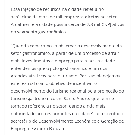
Essa injeção de recursos na cidade refletiu no
acréscimo de mais de mil empregos diretos no setor.
Atualmente a cidade possui cerca de 7,8 mil CNPJ ativos
no segmento gastronômico.
“Quando começamos a observar o desenvolvimento do
setor gastronômico, a partir de um processo de atrair
mais investimentos e emprego para a nossa cidade,
entendemos que o polo gastronômico é um dos
grandes atrativos para o turismo. Por isso planejamos
este festival com o objetivo de incentivar o
desenvolvimento do turismo regional pela promoção do
turismo gastronômico em Santo André, que tem se
tornado referência no setor, dando ainda mais
notoriedade aos restaurantes da cidade”, acrescentou o
secretário de Desenvolvimento Econômico e Geração de
Emprego, Evandro Banzato.