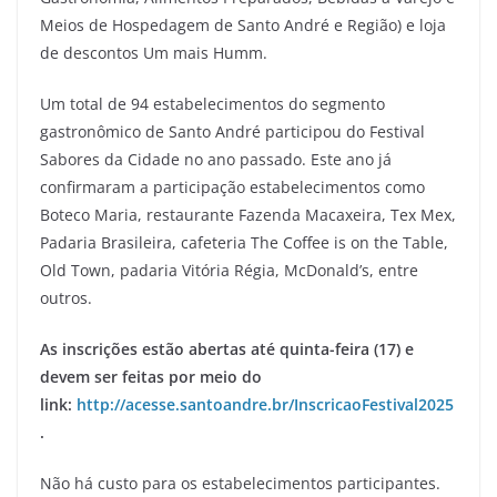
Meios de Hospedagem de Santo André e Região) e loja
de descontos Um mais Humm.
Um total de 94 estabelecimentos do segmento
gastronômico de Santo André participou do Festival
Sabores da Cidade no ano passado. Este ano já
confirmaram a participação estabelecimentos como
Boteco Maria, restaurante Fazenda Macaxeira, Tex Mex,
Padaria Brasileira, cafeteria The Coffee is on the Table,
Old Town, padaria Vitória Régia, McDonald’s, entre
outros.
As inscrições estão abertas até quinta-feira (17) e
devem ser feitas por meio do
link:
http://acesse.santoandre.br/InscricaoFestival2025
.
Não há custo para os estabelecimentos participantes.