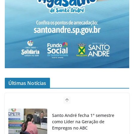
Últimas Notícias
Santo André fecha 1° semestre
como Líder na Geração de
Empregos no ABC