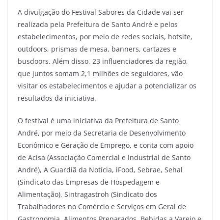
A divulgação do Festival Sabores da Cidade vai ser
realizada pela Prefeitura de Santo André e pelos
estabelecimentos, por meio de redes sociais, hotsite,
outdoors, prismas de mesa, banners, cartazes e
busdoors. Além disso, 23 influenciadores da região,
que juntos somam 2,1 milhões de seguidores, vão
visitar os estabelecimentos e ajudar a potencializar os
resultados da iniciativa.
O festival é uma iniciativa da Prefeitura de Santo
André, por meio da Secretaria de Desenvolvimento
Econômico e Geração de Emprego, e conta com apoio
de Acisa (Associação Comercial e Industrial de Santo
André), A Guardiã da Notícia, iFood, Sebrae, Sehal
(Sindicato das Empresas de Hospedagem e
Alimentação), Sintragastroh (Sindicato dos
Trabalhadores no Comércio e Serviços em Geral de
Gastronomia, Alimentos Preparados, Bebidas a Varejo e