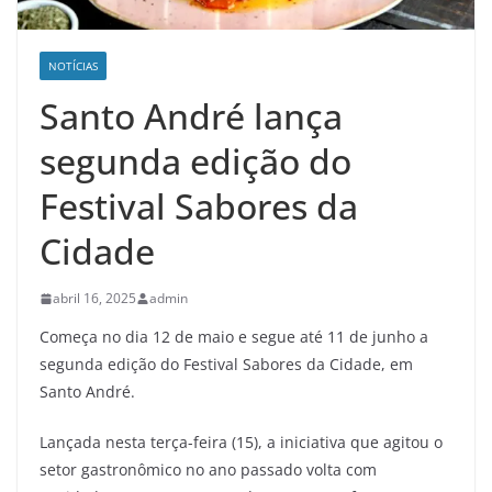
NOTÍCIAS
Santo André lança
segunda edição do
Festival Sabores da
Cidade
abril 16, 2025
admin
Começa no dia 12 de maio e segue até 11 de junho a
segunda edição do Festival Sabores da Cidade, em
Santo André.
Lançada nesta terça-feira (15), a iniciativa que agitou o
setor gastronômico no ano passado volta com