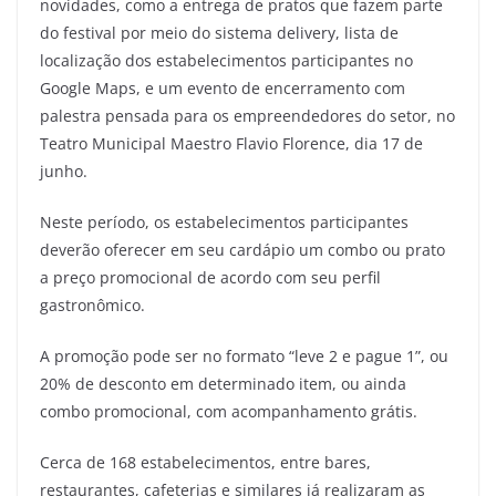
novidades, como a entrega de pratos que fazem parte
do festival por meio do sistema delivery, lista de
localização dos estabelecimentos participantes no
Google Maps, e um evento de encerramento com
palestra pensada para os empreendedores do setor, no
Teatro Municipal Maestro Flavio Florence, dia 17 de
junho.
Neste período, os estabelecimentos participantes
deverão oferecer em seu cardápio um combo ou prato
a preço promocional de acordo com seu perfil
gastronômico.
A promoção pode ser no formato “leve 2 e pague 1”, ou
20% de desconto em determinado item, ou ainda
combo promocional, com acompanhamento grátis.
Cerca de 168 estabelecimentos, entre bares,
restaurantes, cafeterias e similares já realizaram as