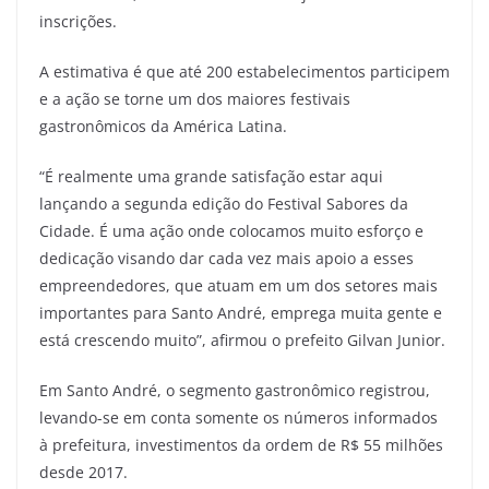
inscrições.
A estimativa é que até 200 estabelecimentos participem
e a ação se torne um dos maiores festivais
gastronômicos da América Latina.
“É realmente uma grande satisfação estar aqui
lançando a segunda edição do Festival Sabores da
Cidade. É uma ação onde colocamos muito esforço e
dedicação visando dar cada vez mais apoio a esses
empreendedores, que atuam em um dos setores mais
importantes para Santo André, emprega muita gente e
está crescendo muito”, afirmou o prefeito Gilvan Junior.
Em Santo André, o segmento gastronômico registrou,
levando-se em conta somente os números informados
à prefeitura, investimentos da ordem de R$ 55 milhões
desde 2017.