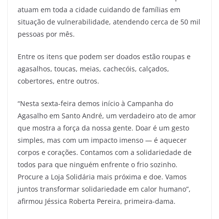
atuam em toda a cidade cuidando de famílias em
situação de vulnerabilidade, atendendo cerca de 50 mil
pessoas por mês.
Entre os itens que podem ser doados estão roupas e
agasalhos, toucas, meias, cachecóis, calçados,
cobertores, entre outros.
“Nesta sexta-feira demos início à Campanha do
Agasalho em Santo André, um verdadeiro ato de amor
que mostra a força da nossa gente. Doar é um gesto
simples, mas com um impacto imenso — é aquecer
corpos e corações. Contamos com a solidariedade de
todos para que ninguém enfrente o frio sozinho.
Procure a Loja Solidária mais próxima e doe. Vamos
juntos transformar solidariedade em calor humano”,
afirmou Jéssica Roberta Pereira, primeira-dama.