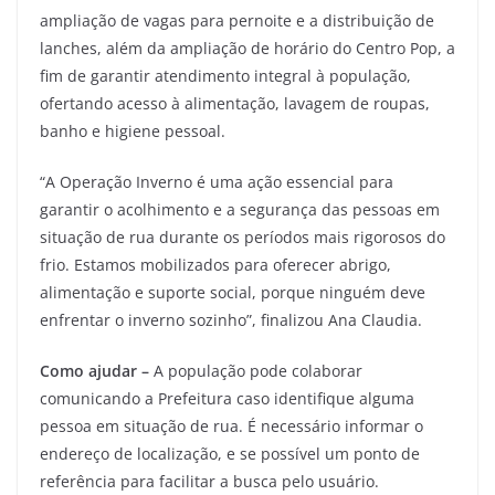
ampliação de vagas para pernoite e a distribuição de
lanches, além da ampliação de horário do Centro Pop, a
fim de garantir atendimento integral à população,
ofertando acesso à alimentação, lavagem de roupas,
banho e higiene pessoal.
“A Operação Inverno é uma ação essencial para
garantir o acolhimento e a segurança das pessoas em
situação de rua durante os períodos mais rigorosos do
frio. Estamos mobilizados para oferecer abrigo,
alimentação e suporte social, porque ninguém deve
enfrentar o inverno sozinho”, finalizou Ana Claudia.
Como ajudar –
A população pode colaborar
comunicando a Prefeitura caso identifique alguma
pessoa em situação de rua. É necessário informar o
endereço de localização, e se possível um ponto de
referência para facilitar a busca pelo usuário.