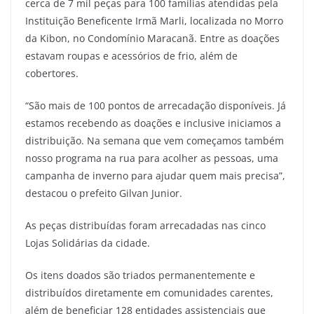
cerca de 7 mil peças para 100 famílias atendidas pela
Instituição Beneficente Irmã Marli, localizada no Morro
da Kibon, no Condomínio Maracanã. Entre as doações
estavam roupas e acessórios de frio, além de
cobertores.
“São mais de 100 pontos de arrecadação disponíveis. Já
estamos recebendo as doações e inclusive iniciamos a
distribuição. Na semana que vem começamos também
nosso programa na rua para acolher as pessoas, uma
campanha de inverno para ajudar quem mais precisa”,
destacou o prefeito Gilvan Junior.
As peças distribuídas foram arrecadadas nas cinco
Lojas Solidárias da cidade.
Os itens doados são triados permanentemente e
distribuídos diretamente em comunidades carentes,
além de beneficiar 128 entidades assistenciais que