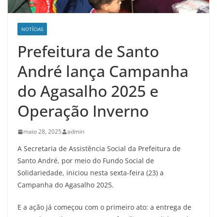
NOTÍCIAS
Prefeitura de Santo
André lança Campanha
do Agasalho 2025 e
Operação Inverno
maio 28, 2025
admin
A Secretaria de Assistência Social da Prefeitura de
Santo André, por meio do Fundo Social de
Solidariedade, iniciou nesta sexta-feira (23) a
Campanha do Agasalho 2025.
E a ação já começou com o primeiro ato: a entrega de