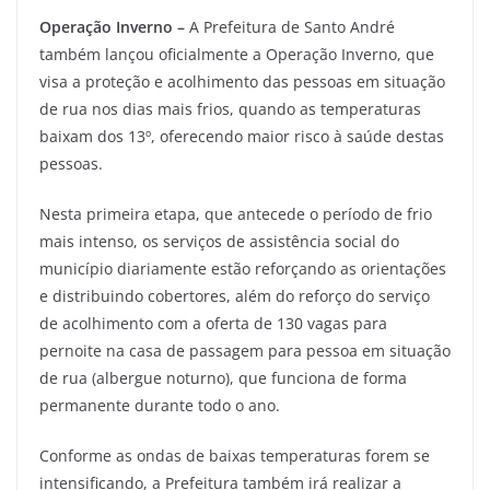
Operação Inverno –
A Prefeitura de Santo André
também lançou oficialmente a Operação Inverno, que
visa a proteção e acolhimento das pessoas em situação
de rua nos dias mais frios, quando as temperaturas
baixam dos 13º, oferecendo maior risco à saúde destas
pessoas.
Nesta primeira etapa, que antecede o período de frio
mais intenso, os serviços de assistência social do
município diariamente estão reforçando as orientações
e distribuindo cobertores, além do reforço do serviço
de acolhimento com a oferta de 130 vagas para
pernoite na casa de passagem para pessoa em situação
de rua (albergue noturno), que funciona de forma
permanente durante todo o ano.
Conforme as ondas de baixas temperaturas forem se
intensificando, a Prefeitura também irá realizar a