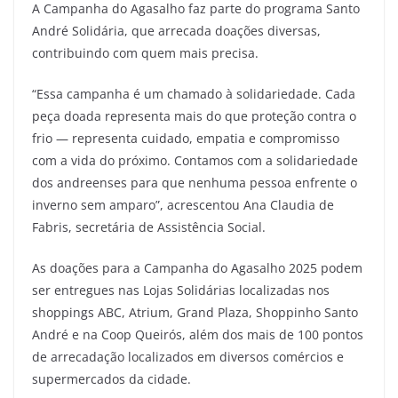
A Campanha do Agasalho faz parte do programa Santo
André Solidária, que arrecada doações diversas,
contribuindo com quem mais precisa.
“Essa campanha é um chamado à solidariedade. Cada
peça doada representa mais do que proteção contra o
frio — representa cuidado, empatia e compromisso
com a vida do próximo. Contamos com a solidariedade
dos andreenses para que nenhuma pessoa enfrente o
inverno sem amparo”, acrescentou Ana Claudia de
Fabris, secretária de Assistência Social.
As doações para a Campanha do Agasalho 2025 podem
ser entregues nas Lojas Solidárias localizadas nos
shoppings ABC, Atrium, Grand Plaza, Shoppinho Santo
André e na Coop Queirós, além dos mais de 100 pontos
de arrecadação localizados em diversos comércios e
supermercados da cidade.