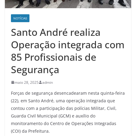
NOTÍCIAS
Santo André realiza
Operação integrada com
85 Profissionais de
Segurança
maio 28, 2025
admin
Forças de segurança desencadearam nesta quinta-feira
(22), em Santo André, uma operação integrada que
contou com a participação das polícias Militar, Civil,
Guarda Civil Municipal (GCM) e auxílio do
monitoramento do Centro de Operações Integradas
(COI) da Prefeitura.