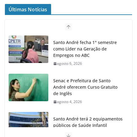
Últimas Notícias
Santo André fecha 1° semestre
como Líder na Geração de
Empregos no ABC
agosto 6, 2026
Senac e Prefeitura de Santo
André oferecem Curso Gratuito
de Inglês
agosto 4, 2026
Santo André terá 2 equipamentos
públicos de Saúde Infantil
agosto 2, 2026