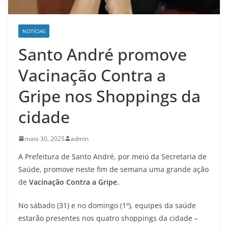
NOTÍCIAS
Santo André promove
Vacinação Contra a
Gripe nos Shoppings da
cidade
maio 30, 2025
admin
A Prefeitura de Santo André, por meio da Secretaria de
Saúde, promove neste fim de semana uma grande ação
de
Vacinação Contra a Gripe.
No sábado (31) e no domingo (1º), equipes da saúde
estarão presentes nos quatro shoppings da cidade –