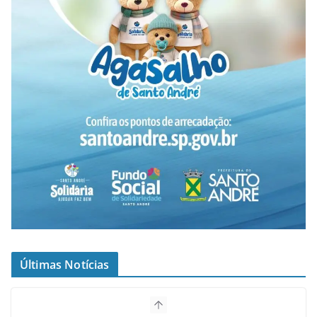
Últimas Notícias