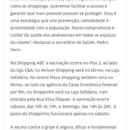
como os shoppings, queremos facilitar o acesso e
garantir que mais pessoas possam se proteger. Essa é
uma estratégia que une prevenção, comodidade e
proximidade com a população. Nosso compromisso é
cuidar da saúde dos andreenses em todos os espaços
da cidade”, destacou o secretário de Saúde, Pedro
Seno.
No Shopping ABC a vacinação ocorre no Piso 2, ao lado
da loja C&A; no Atrium Shopping será no térreo, na Loja
Solidária; No Grand Plaza Shopping também será no
térreo, ao lado da agência da Caixa Econômica Federal;
por fim, no Shoppinho será na Loja Solidária, com
entrada pela Rua Elisa Fláquer. A vacinação ocorre
sábado, das 10h às 19h, e domingo, das 14h às 20h. O
posto do Shoppinho funcionará apenas no sábado.
A vacina contra a gripe é segura, eficaz e fundamental