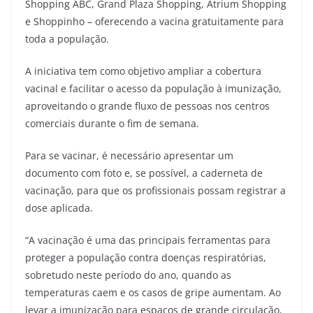
Shopping ABC, Grand Plaza Shopping, Atrium Shopping
e Shoppinho – oferecendo a vacina gratuitamente para
toda a população.
A iniciativa tem como objetivo ampliar a cobertura
vacinal e facilitar o acesso da população à imunização,
aproveitando o grande fluxo de pessoas nos centros
comerciais durante o fim de semana.
Para se vacinar, é necessário apresentar um
documento com foto e, se possível, a caderneta de
vacinação, para que os profissionais possam registrar a
dose aplicada.
“A vacinação é uma das principais ferramentas para
proteger a população contra doenças respiratórias,
sobretudo neste período do ano, quando as
temperaturas caem e os casos de gripe aumentam. Ao
levar a imunização para espaços de grande circulação,