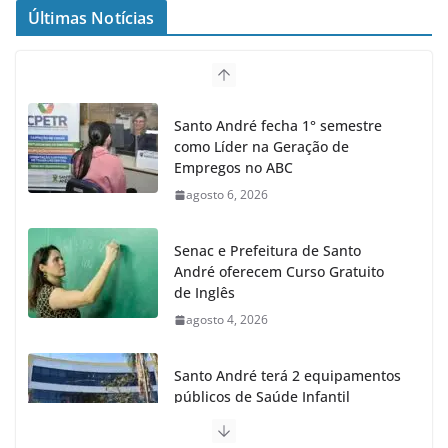
Últimas Notícias
Santo André fecha 1° semestre
como Líder na Geração de
Empregos no ABC
agosto 6, 2026
Senac e Prefeitura de Santo
André oferecem Curso Gratuito
de Inglês
agosto 4, 2026
Santo André terá 2 equipamentos
públicos de Saúde Infantil
agosto 2, 2026