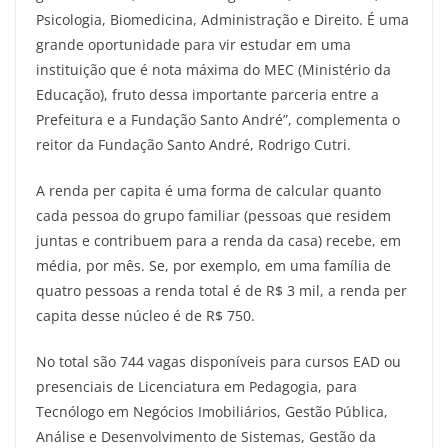
Psicologia, Biomedicina, Administração e Direito. É uma
grande oportunidade para vir estudar em uma
instituição que é nota máxima do MEC (Ministério da
Educação), fruto dessa importante parceria entre a
Prefeitura e a Fundação Santo André”, complementa o
reitor da Fundação Santo André, Rodrigo Cutri.
A renda per capita é uma forma de calcular quanto
cada pessoa do grupo familiar (pessoas que residem
juntas e contribuem para a renda da casa) recebe, em
média, por mês. Se, por exemplo, em uma família de
quatro pessoas a renda total é de R$ 3 mil, a renda per
capita desse núcleo é de R$ 750.
No total são 744 vagas disponíveis para cursos EAD ou
presenciais de Licenciatura em Pedagogia, para
Tecnólogo em Negócios Imobiliários, Gestão Pública,
Análise e Desenvolvimento de Sistemas, Gestão da