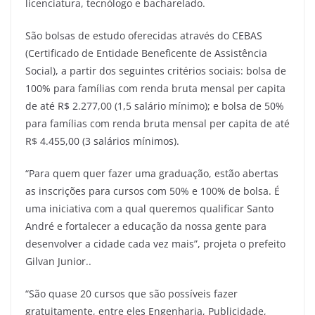
licenciatura, tecnólogo e bacharelado.
São bolsas de estudo oferecidas através do CEBAS
(Certificado de Entidade Beneficente de Assistência
Social), a partir dos seguintes critérios sociais: bolsa de
100% para famílias com renda bruta mensal per capita
de até R$ 2.277,00 (1,5 salário mínimo); e bolsa de 50%
para famílias com renda bruta mensal per capita de até
R$ 4.455,00 (3 salários mínimos).
“Para quem quer fazer uma graduação, estão abertas
as inscrições para cursos com 50% e 100% de bolsa. É
uma iniciativa com a qual queremos qualificar Santo
André e fortalecer a educação da nossa gente para
desenvolver a cidade cada vez mais”, projeta o prefeito
Gilvan Junior..
“São quase 20 cursos que são possíveis fazer
gratuitamente, entre eles Engenharia, Publicidade,