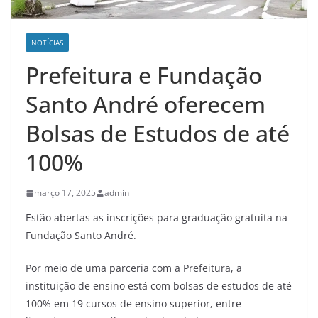
NOTÍCIAS
Prefeitura e Fundação
Santo André oferecem
Bolsas de Estudos de até
100%
março 17, 2025
admin
Estão abertas as inscrições para graduação gratuita na
Fundação Santo André.
Por meio de uma parceria com a Prefeitura, a
instituição de ensino está com bolsas de estudos de até
100% em 19 cursos de ensino superior, entre