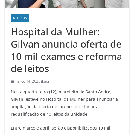
NOTÍCIAS
Hospital da Mulher:
Gilvan anuncia oferta de
10 mil exames e reforma
de leitos
março 14, 2025
admin
Nesta quarta-feira (12), o prefeito de Santo André,
Gilvan, esteve no Hospital da Mulher para anunciar a
ampliação da oferta de exames e vistoriar a
requalificação de 40 leitos da unidade.
Entre março e abril, serão disponibilizados 10 mil