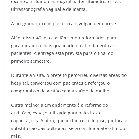
exames, incluindo mamografia, densitometria óssea,
ultrassonografia vaginal e de mama.
A programação completa será divulgada em breve.
Além disso, 40 leitos estão sendo reformados para
garantir ainda mais qualidade no atendimento às
pacientes. A entrega está prevista para o final do
primeiro semestre.
Durante a visita, o prefeito percorreu diversas áreas do
hospital, conversou com pacientes e reforçou o
compromisso da gestão com a saúde da mulher.
Outra melhoria em andamento é a reforma do
auditório, espaço utilizado para palestras e
capacitações. A obra, que inclui troca de piso, pintura e
substituição das poltronas, será concluída até o fim do
mês.