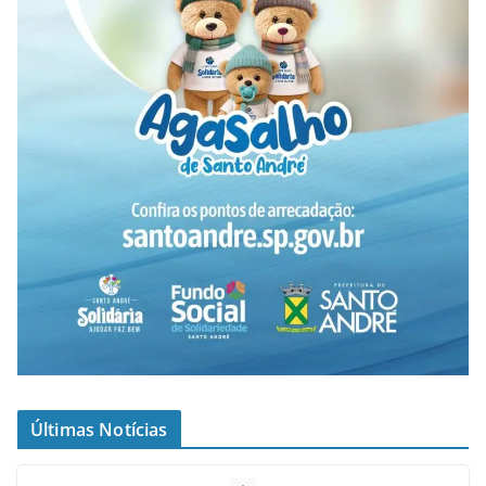
Últimas Notícias