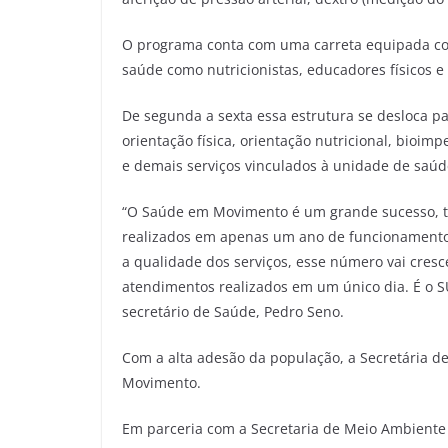
O programa conta com uma carreta equipada com 
saúde como nutricionistas, educadores físicos e
De segunda a sexta essa estrutura se desloca pa
orientação física, orientação nutricional, bioim
e demais serviços vinculados à unidade de saúd
“O Saúde em Movimento é um grande sucesso, t
realizados em apenas um ano de funcionamento
a qualidade dos serviços, esse número vai cre
atendimentos realizados em um único dia. É o S
secretário de Saúde, Pedro Seno.
Com a alta adesão da população, a Secretária 
Movimento.
Em parceria com a Secretaria de Meio Ambiente