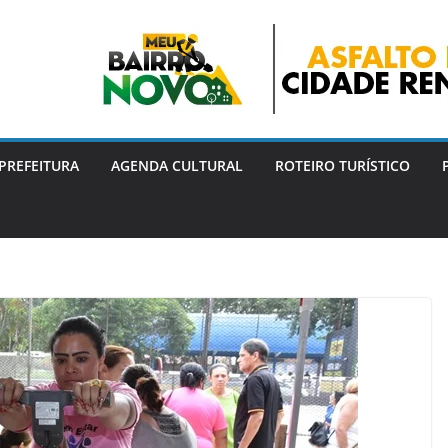
PREFEITURA
AGENDA CULTURAL
ROTEIRO TURÍSTICO