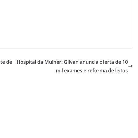
te de
Hospital da Mulher: Gilvan anuncia oferta de 10
mil exames e reforma de leitos