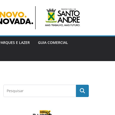
PARQUES E LAZER
GUIA COMERCIAL