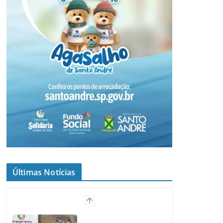
Últimas Notícias