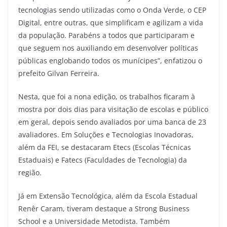
tecnologias sendo utilizadas como o Onda Verde, o CEP
Digital, entre outras, que simplificam e agilizam a vida
da população. Parabéns a todos que participaram e
que seguem nos auxiliando em desenvolver políticas
públicas englobando todos os munícipes”, enfatizou o
prefeito Gilvan Ferreira.
Nesta, que foi a nona edição, os trabalhos ficaram à
mostra por dois dias para visitação de escolas e público
em geral, depois sendo avaliados por uma banca de 23
avaliadores. Em Soluções e Tecnologias Inovadoras,
além da FEI, se destacaram Etecs (Escolas Técnicas
Estaduais) e Fatecs (Faculdades de Tecnologia) da
região.
Já em Extensão Tecnológica, além da Escola Estadual
Renêr Caram, tiveram destaque a Strong Business
School e a Universidade Metodista. Também