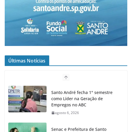
Últimas Notícias
Santo André fecha 1° semestre
como Líder na Geração de
Empregos no ABC
agosto 6, 2026
Senac e Prefeitura de Santo