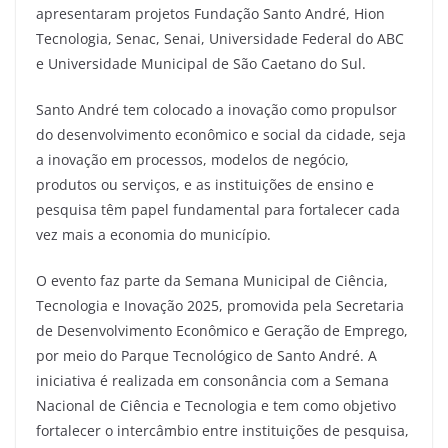
apresentaram projetos Fundação Santo André, Hion
Tecnologia, Senac, Senai, Universidade Federal do ABC
e Universidade Municipal de São Caetano do Sul.
Santo André tem colocado a inovação como propulsor
do desenvolvimento econômico e social da cidade, seja
a inovação em processos, modelos de negócio,
produtos ou serviços, e as instituições de ensino e
pesquisa têm papel fundamental para fortalecer cada
vez mais a economia do município.
O evento faz parte da Semana Municipal de Ciência,
Tecnologia e Inovação 2025, promovida pela Secretaria
de Desenvolvimento Econômico e Geração de Emprego,
por meio do Parque Tecnológico de Santo André. A
iniciativa é realizada em consonância com a Semana
Nacional de Ciência e Tecnologia e tem como objetivo
fortalecer o intercâmbio entre instituições de pesquisa,