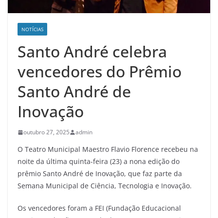
NOTÍCIAS
Santo André celebra
vencedores do Prêmio
Santo André de
Inovação
outubro 27, 2025
admin
O Teatro Municipal Maestro Flavio Florence recebeu na
noite da última quinta-feira (23) a nona edição do
prêmio Santo André de Inovação, que faz parte da
Semana Municipal de Ciência, Tecnologia e Inovação.
Os vencedores foram a FEI (Fundação Educacional