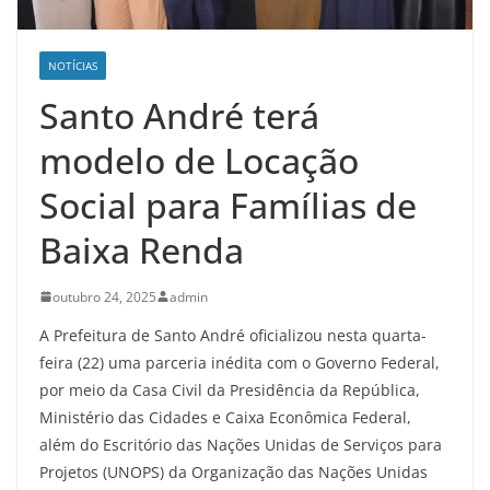
NOTÍCIAS
Santo André terá
modelo de Locação
Social para Famílias de
Baixa Renda
outubro 24, 2025
admin
A Prefeitura de Santo André oficializou nesta quarta-
feira (22) uma parceria inédita com o Governo Federal,
por meio da Casa Civil da Presidência da República,
Ministério das Cidades e Caixa Econômica Federal,
além do Escritório das Nações Unidas de Serviços para
Projetos (UNOPS) da Organização das Nações Unidas