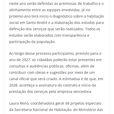
neste ano serão definidas as premissas de trabalho e o
alinhamento entre as equipes envolvidas, já no
próximo ano terá início o diagnóstico sobre a habitação
social em Santo André e a elaboração dos estudos para
definição dos serviços que serão realizados. Todos os
estudos serão elaborados com transparência e
participação da população.
Ao longo desse processo participativo, previsto para o
ano de 2027, os cidadãos poderão estar presentes em
consultas e audiências públicas, oficinas, além de
contribuir com ideias e sugestões por meio de um
canal oficial que será criado. A estimativa é de que, em
2028, aconteça a assinatura do contrato e início da
prestação dos serviços pela empresa vencedora.
Laura Renó, coordenadora geral de projetos especiais
da Secretaria Nacional de Habitação, do Ministério das