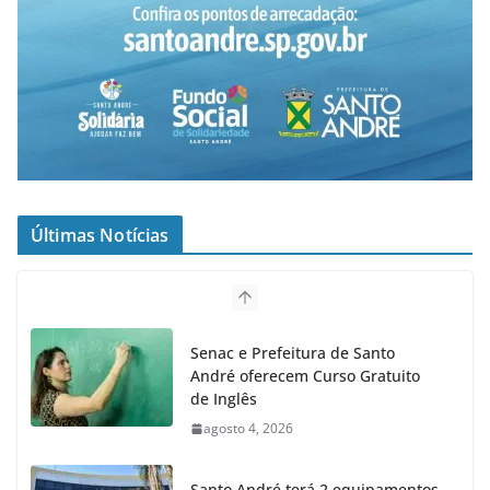
Últimas Notícias
Senac e Prefeitura de Santo
André oferecem Curso Gratuito
de Inglês
agosto 4, 2026
Santo André terá 2 equipamentos