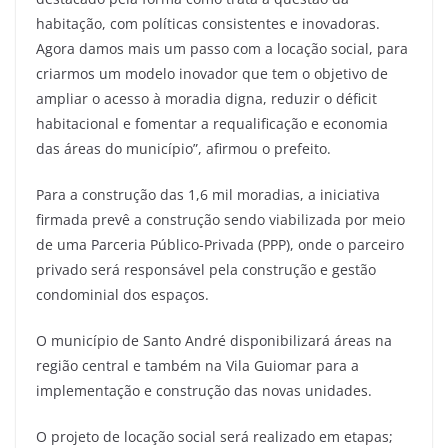
habitação, com políticas consistentes e inovadoras.
Agora damos mais um passo com a locação social, para
criarmos um modelo inovador que tem o objetivo de
ampliar o acesso à moradia digna, reduzir o déficit
habitacional e fomentar a requalificação e economia
das áreas do município”, afirmou o prefeito.
Para a construção das 1,6 mil moradias, a iniciativa
firmada prevê a construção sendo viabilizada por meio
de uma Parceria Público-Privada (PPP), onde o parceiro
privado será responsável pela construção e gestão
condominial dos espaços.
O município de Santo André disponibilizará áreas na
região central e também na Vila Guiomar para a
implementação e construção das novas unidades.
O projeto de locação social será realizado em etapas;