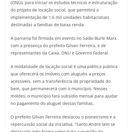
(ONU), para iniciar os estudos técnicos e estruturação
do projeto de locação social, que permitirá a
implementação de 1,6 mil unidades habitacionais
destinadas a famílias de baixa renda.
A parceria foi firmada em evento no Salão Burle Marx
com a presença do prefeito Gilvan Ferreira, e de
representantes da Caixa, ONU e Governo Federal.
A modalidade de locação social é uma política pública
que oferecerá os imóveis com aluguéis a preços
acessíveis, sem a transferência de propriedade do
bem, que permanecerá com o município. Nesses
moldes, o município fará subsídio mensal para ajudar
no pagamento do aluguel dessas famílias.
O prefeito Gilvan Ferreira destacou o pioneirismo e a
repercussão social da iniciativa. “Santo André tem se
destacado pela forma como trata a questão da