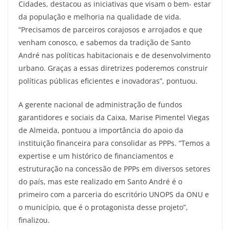
Cidades, destacou as iniciativas que visam o bem- estar
da população e melhoria na qualidade de vida.
“Precisamos de parceiros corajosos e arrojados e que
venham conosco, e sabemos da tradição de Santo
André nas políticas habitacionais e de desenvolvimento
urbano. Graças a essas diretrizes poderemos construir
políticas públicas eficientes e inovadoras”, pontuou.
A gerente nacional de administração de fundos
garantidores e sociais da Caixa, Marise Pimentel Viegas
de Almeida, pontuou a importância do apoio da
instituição financeira para consolidar as PPPs. “Temos a
expertise e um histórico de financiamentos e
estruturação na concessão de PPPs em diversos setores
do país, mas este realizado em Santo André é o
primeiro com a parceria do escritório UNOPS da ONU e
o município, que é o protagonista desse projeto”,
finalizou.