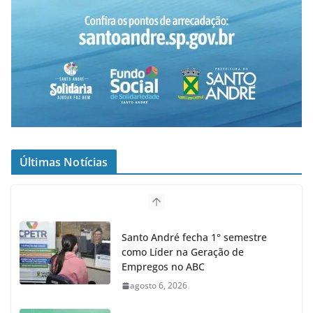
Últimas Notícias
Santo André fecha 1° semestre
como Líder na Geração de
Empregos no ABC
agosto 6, 2026