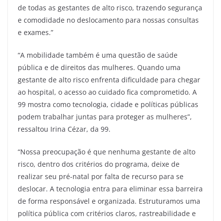
de todas as gestantes de alto risco, trazendo segurança
e comodidade no deslocamento para nossas consultas
e exames.”
“A mobilidade também é uma questão de saúde
pública e de direitos das mulheres. Quando uma
gestante de alto risco enfrenta dificuldade para chegar
ao hospital, o acesso ao cuidado fica comprometido. A
99 mostra como tecnologia, cidade e políticas públicas
podem trabalhar juntas para proteger as mulheres”,
ressaltou Irina Cézar, da 99.
“Nossa preocupação é que nenhuma gestante de alto
risco, dentro dos critérios do programa, deixe de
realizar seu pré-natal por falta de recurso para se
deslocar. A tecnologia entra para eliminar essa barreira
de forma responsável e organizada. Estruturamos uma
política pública com critérios claros, rastreabilidade e