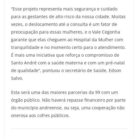
“Esse projeto representa mais segurança e cuidado
para as gestantes de alto risco da nossa cidade. Muitas
vezes, o deslocamento até a consulta é um fator de
preocupação para essas mulheres, e o Vale Cegonha
garante que elas cheguem ao Hospital da Mulher com
tranquilidade e no momento certo para o atendimento.
É mais uma iniciativa que reforça o compromisso de
Santo André com a saúde materna e com um pré-natal
de qualidade”, pontuou o secretário de Saúde, Edson
Salvo.
Esta será uma das maiores parcerias da 99 com um
órgão público. Não haverá repasse financeiro por parte
do município andreense, ou seja, uma cooperação não
onerosa aos cofres públicos.