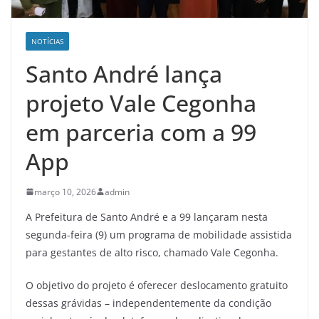
NOTÍCIAS
Santo André lança
projeto Vale Cegonha
em parceria com a 99
App
março 10, 2026
admin
A Prefeitura de Santo André e a 99 lançaram nesta
segunda-feira (9) um programa de mobilidade assistida
para gestantes de alto risco, chamado Vale Cegonha.
O objetivo do projeto é oferecer deslocamento gratuito
dessas grávidas – independentemente da condição