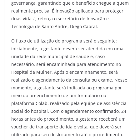
governança, garantindo que o benefício chegue a quem
realmente precisa. É inovação aplicada para proteger
duas vidas”, reforça o secretário de Inovação e
Tecnologia de Santo André, Diego Cabral.
O fluxo de utilização do programa será o seguinte:
inicialmente, a gestante deverá ser atendida em uma
unidade da rede municipal de saúde e, caso
necessário, será encaminhada para atendimento no
Hospital da Mulher. Após o encaminhamento, será
realizado o agendamento da consulta ou exame. Nesse
momento, a gestante será indicada ao programa por
meio do preenchimento de um formulário na
plataforma Colab, realizado pela equipe de assistência
social do hospital. Com o agendamento confirmado, 24
horas antes do procedimento, a gestante receberá um
voucher de transporte de ida e volta, que deverá ser
utilizado para seu deslocamento até o procedimento.