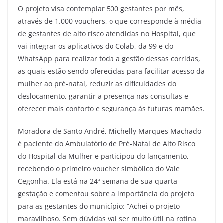
O projeto visa contemplar 500 gestantes por mês,
através de 1.000 vouchers, o que corresponde à média
de gestantes de alto risco atendidas no Hospital, que
vai integrar os aplicativos do Colab, da 99 e do
WhatsApp para realizar toda a gestão dessas corridas,
as quais estão sendo oferecidas para facilitar acesso da
mulher ao pré-natal, reduzir as dificuldades do
deslocamento, garantir a presença nas consultas e
oferecer mais conforto e segurança às futuras mamães.
Moradora de Santo André, Michelly Marques Machado
é paciente do Ambulatório de Pré-Natal de Alto Risco
do Hospital da Mulher e participou do lançamento,
recebendo o primeiro voucher simbólico do Vale
Cegonha. Ela está na 24ª semana de sua quarta
gestação e comentou sobre a importância do projeto
para as gestantes do município: “Achei o projeto
maravilhoso. Sem dúvidas vai ser muito útil na rotina