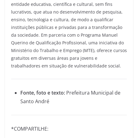
entidade educativa, científica e cultural, sem fins
lucrativos, que atua no desenvolvimento de pesquisa,
ensino, tecnologia e cultura, de modo a qualificar
instituições públicas e privadas para a transformação
da sociedade. Em parceria com o Programa Manuel
Querino de Qualificação Profissional, uma iniciativa do
Ministério do Trabalho e Emprego (MTE), oferece cursos
gratuitos em diversas áreas para jovens e
trabalhadores em situação de vulnerabilidade social.
Fonte, foto e texto:
Prefeitura Municipal de
Santo André
*COMPARTILHE: