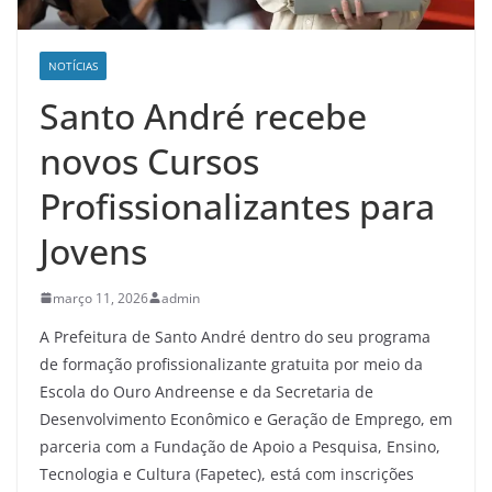
NOTÍCIAS
Santo André recebe
novos Cursos
Profissionalizantes para
Jovens
março 11, 2026
admin
A Prefeitura de Santo André dentro do seu programa
de formação profissionalizante gratuita por meio da
Escola do Ouro Andreense e da Secretaria de
Desenvolvimento Econômico e Geração de Emprego, em
parceria com a Fundação de Apoio a Pesquisa, Ensino,
Tecnologia e Cultura (Fapetec), está com inscrições