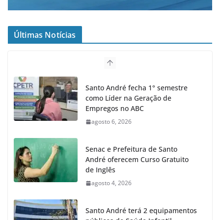
Últimas Notícias
Santo André fecha 1° semestre
como Líder na Geração de
Empregos no ABC
agosto 6, 2026
Senac e Prefeitura de Santo
André oferecem Curso Gratuito
de Inglês
agosto 4, 2026
Santo André terá 2 equipamentos