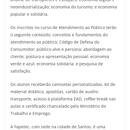
neoindustrialização; economia do turismo; e economia
popular e solidária.
Os inscritos no curso de Atendimento ao Público terão
o seguinte conteúdo: conceitos e fundamentos do
atendimento ao público; Código de Defesa do
Consumidor; público-alvo e persona; abordagem ao
cliente; postura e apresentação pessoal; economia
verde e azul; economia solidaria; e pesquisa de
satisfação.
Os alunos receberão camisetas personalizadas, kit de
material didático, apostilas, cartão de auxílio-
transporte, acesso à plataforma EAD, coffee break nas
aulas e certificado chancelado pelo Ministério do
Trabalho e Emprego.
A Fapetec, com sede na cidade de Santos, é uma